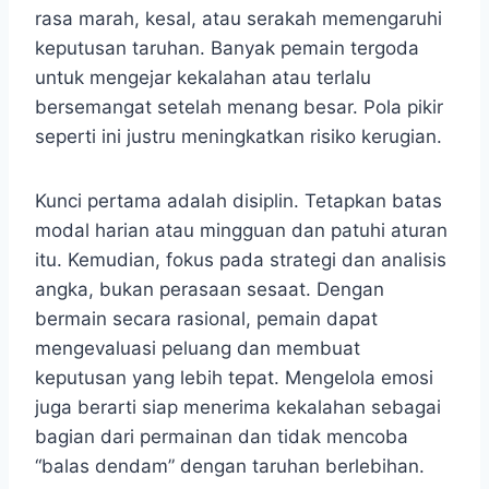
rasa marah, kesal, atau serakah memengaruhi
keputusan taruhan. Banyak pemain tergoda
untuk mengejar kekalahan atau terlalu
bersemangat setelah menang besar. Pola pikir
seperti ini justru meningkatkan risiko kerugian.
Kunci pertama adalah disiplin. Tetapkan batas
modal harian atau mingguan dan patuhi aturan
itu. Kemudian, fokus pada strategi dan analisis
angka, bukan perasaan sesaat. Dengan
bermain secara rasional, pemain dapat
mengevaluasi peluang dan membuat
keputusan yang lebih tepat. Mengelola emosi
juga berarti siap menerima kekalahan sebagai
bagian dari permainan dan tidak mencoba
“balas dendam” dengan taruhan berlebihan.