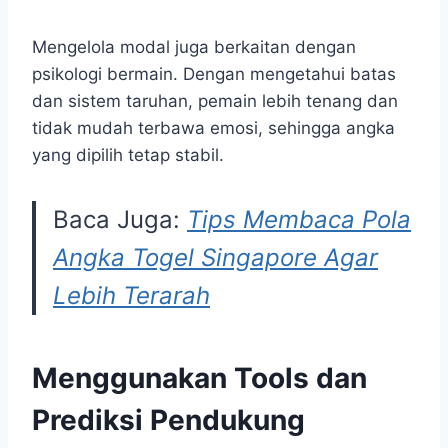
Mengelola modal juga berkaitan dengan
psikologi bermain. Dengan mengetahui batas
dan sistem taruhan, pemain lebih tenang dan
tidak mudah terbawa emosi, sehingga angka
yang dipilih tetap stabil.
Baca Juga:
Tips Membaca Pola
Angka Togel Singapore Agar
Lebih Terarah
Menggunakan Tools dan
Prediksi Pendukung