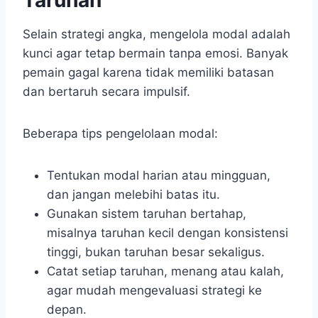
Selain strategi angka, mengelola modal adalah
kunci agar tetap bermain tanpa emosi. Banyak
pemain gagal karena tidak memiliki batasan
dan bertaruh secara impulsif.
Beberapa tips pengelolaan modal:
Tentukan modal harian atau mingguan,
dan jangan melebihi batas itu.
Gunakan sistem taruhan bertahap,
misalnya taruhan kecil dengan konsistensi
tinggi, bukan taruhan besar sekaligus.
Catat setiap taruhan, menang atau kalah,
agar mudah mengevaluasi strategi ke
depan.