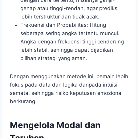
genap atau tinggi-rendah, agar prediksi
lebih terstruktur dan tidak acak.
Frekuensi dan Probabilitas: Hitung
seberapa sering angka tertentu muncul.
Angka dengan frekuensi tinggi cenderung
lebih stabil, sehingga dapat dijadikan
pilihan strategi yang aman.
Dengan menggunakan metode ini, pemain lebih
fokus pada data dan logika daripada intuisi
semata, sehingga risiko keputusan emosional
berkurang.
Mengelola Modal dan
Taruhan