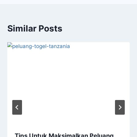
Similar Posts
Tips Untuk Maksimalkan Peluang