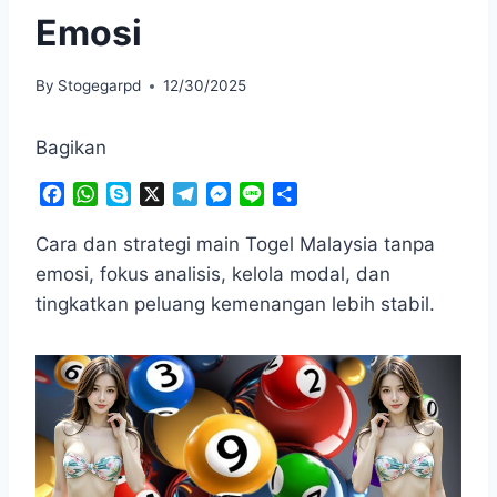
Emosi
By
Stogegarpd
12/30/2025
Bagikan
F
W
S
X
T
M
L
S
a
h
k
e
e
i
h
c
a
y
l
s
n
a
Cara dan strategi main Togel Malaysia tanpa
e
t
p
e
s
e
r
emosi, fokus analisis, kelola modal, dan
b
s
e
g
e
e
tingkatkan peluang kemenangan lebih stabil.
o
A
r
n
o
p
a
g
k
p
m
e
r