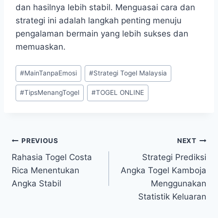
dan hasilnya lebih stabil. Menguasai cara dan
strategi ini adalah langkah penting menuju
pengalaman bermain yang lebih sukses dan
memuaskan.
Post
#
MainTanpaEmosi
#
Strategi Togel Malaysia
Tags:
#
TipsMenangTogel
#
TOGEL ONLINE
Post
PREVIOUS
NEXT
Rahasia Togel Costa
Strategi Prediksi
navigation
Rica Menentukan
Angka Togel Kamboja
Angka Stabil
Menggunakan
Statistik Keluaran