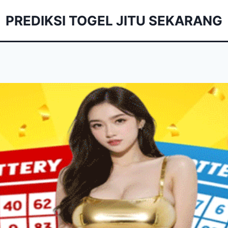
PREDIKSI TOGEL JITU SEKARANG