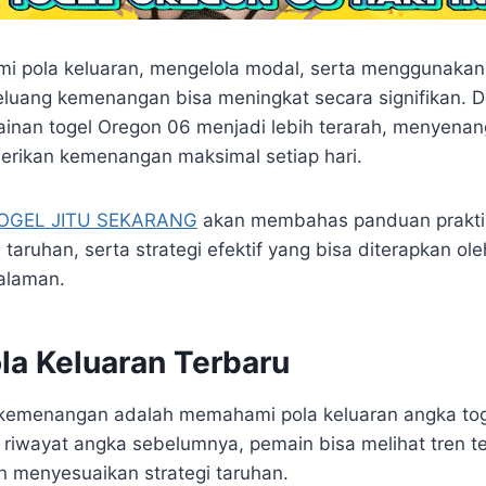
 pola keluaran, mengelola modal, serta menggunakan
eluang kemenangan bisa meningkat secara signifikan. 
mainan togel Oregon 06 menjadi lebih terarah, menyena
rikan kemenangan maksimal setiap hari.
TOGEL JITU SEKARANG
akan membahas panduan praktis,
 taruhan, serta strategi efektif yang bisa diterapkan o
alaman.
la Keluaran Terbaru
 kemenangan adalah memahami pola keluaran angka tog
riwayat angka sebelumnya, pemain bisa melihat tren t
n menyesuaikan strategi taruhan.