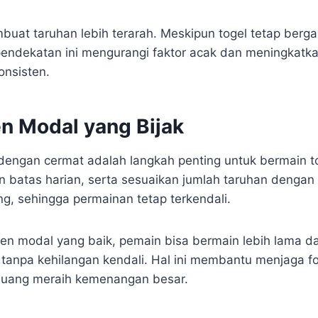
mbuat taruhan lebih terarah. Meskipun togel tetap berg
endekatan ini mengurangi faktor acak dan meningkatk
nsisten.
 Modal yang Bijak
engan cermat adalah langkah penting untuk bermain t
n batas harian, serta sesuaikan jumlah taruhan dengan 
, sehingga permainan tetap terkendali.
n modal yang baik, pemain bisa bermain lebih lama 
i tanpa kehilangan kendali. Hal ini membantu menjaga f
luang meraih kemenangan besar.