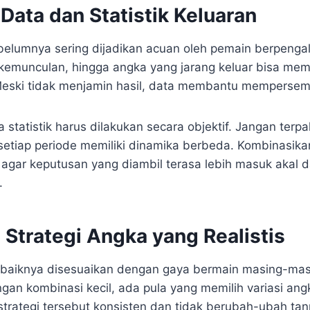
ata dan Statistik Keluaran
belumnya sering dijadikan acuan oleh pemain berpenga
 kemunculan, hingga angka yang jarang keluar bisa me
eski tidak menjamin hasil, data membantu mempersempi
tatistik harus dilakukan secara objektif. Jangan terp
 setiap periode memiliki dinamika berbeda. Kombinasik
 agar keputusan yang diambil terasa lebih masuk akal d
.
Strategi Angka yang Realistis
ebaiknya disesuaikan dengan gaya bermain masing-ma
an kombinasi kecil, ada pula yang memilih variasi angk
strategi tersebut konsisten dan tidak berubah-ubah tan