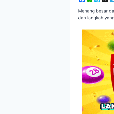
a
h
k
c
a
y
Menang besar dal
e
t
p
dan langkah yang
b
s
e
o
A
o
p
k
p