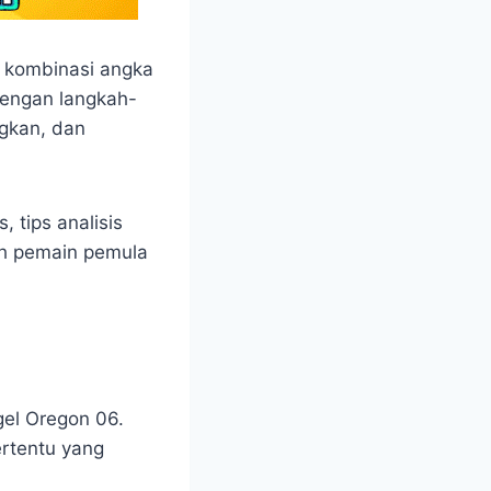
 kombinasi angka
Dengan langkah-
ngkan, dan
 tips analisis
leh pemain pemula
el Oregon 06.
ertentu yang