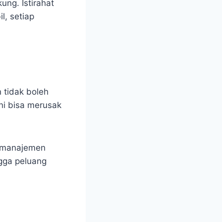
ung. Istirahat
l, setiap
n tidak boleh
ni bisa merusak
n manajemen
ngga peluang