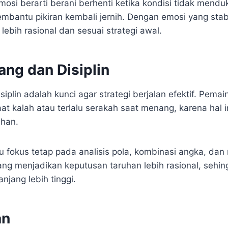
si berarti berani berhenti ketika kondisi tidak menduk
mbantu pikiran kembali jernih. Dengan emosi yang stabi
lebih rasional dan sesuai strategi awal.
ang dan Disiplin
iplin adalah kunci agar strategi berjalan efektif. Pemai
t kalah atau terlalu serakah saat menang, karena hal i
uhan.
u fokus tetap pada analisis pola, kombinasi angka, da
ang menjadikan keputusan taruhan lebih rasional, sehi
jang lebih tinggi.
an