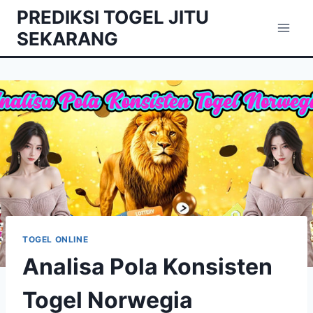
Skip
PREDIKSI TOGEL JITU
to
SEKARANG
content
TOGEL ONLINE
Analisa Pola Konsisten
Togel Norwegia