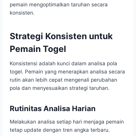
pemain mengoptimalkan taruhan secara
konsisten.
Strategi Konsisten untuk
Pemain Togel
Konsistensi adalah kunci dalam analisa pola
togel. Pemain yang menerapkan analisa secara
rutin akan lebih cepat mengenali perubahan
pola dan menyesuaikan strategi taruhan.
Rutinitas Analisa Harian
Melakukan analisa setiap hari menjaga pemain
tetap update dengan tren angka terbaru.