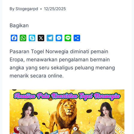
By
Stogegarpd
12/25/2025
Bagikan
F
W
S
X
T
M
L
S
a
h
k
e
e
i
h
c
a
y
l
s
n
a
Pasaran Togel Norwegia diminati pemain
e
t
p
e
s
e
r
Eropa, menawarkan pengalaman bermain
b
s
e
g
e
e
angka yang seru sekaligus peluang menang
o
A
r
n
menarik secara online.
o
p
a
g
k
p
m
e
r