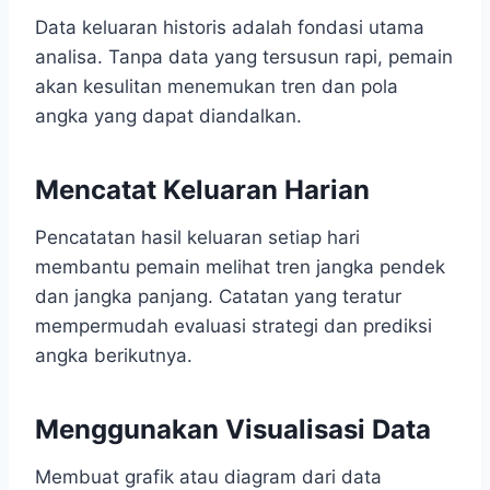
Data keluaran historis adalah fondasi utama
analisa. Tanpa data yang tersusun rapi, pemain
akan kesulitan menemukan tren dan pola
angka yang dapat diandalkan.
Mencatat Keluaran Harian
Pencatatan hasil keluaran setiap hari
membantu pemain melihat tren jangka pendek
dan jangka panjang. Catatan yang teratur
mempermudah evaluasi strategi dan prediksi
angka berikutnya.
Menggunakan Visualisasi Data
Membuat grafik atau diagram dari data