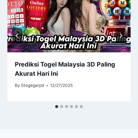
Prediksi Togel Malaysia 3D Paling
Akurat Hari Ini
By
Stogegarpd
12/27/2025