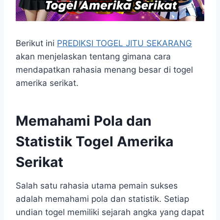
Berikut ini
PREDIKSI TOGEL JITU SEKARANG
akan menjelaskan tentang gimana cara
mendapatkan rahasia menang besar di togel
amerika serikat.
Memahami Pola dan
Statistik Togel Amerika
Serikat
Salah satu rahasia utama pemain sukses
adalah memahami pola dan statistik. Setiap
undian togel memiliki sejarah angka yang dapat