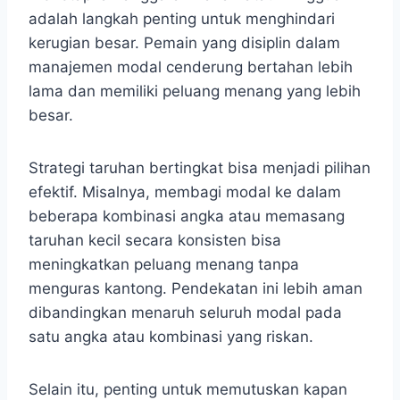
adalah langkah penting untuk menghindari
kerugian besar. Pemain yang disiplin dalam
manajemen modal cenderung bertahan lebih
lama dan memiliki peluang menang yang lebih
besar.
Strategi taruhan bertingkat bisa menjadi pilihan
efektif. Misalnya, membagi modal ke dalam
beberapa kombinasi angka atau memasang
taruhan kecil secara konsisten bisa
meningkatkan peluang menang tanpa
menguras kantong. Pendekatan ini lebih aman
dibandingkan menaruh seluruh modal pada
satu angka atau kombinasi yang riskan.
Selain itu, penting untuk memutuskan kapan