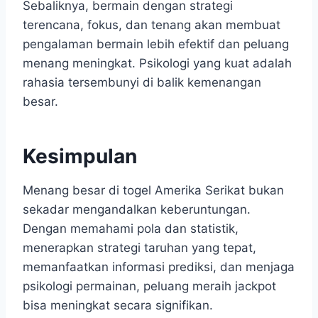
Sebaliknya, bermain dengan strategi
terencana, fokus, dan tenang akan membuat
pengalaman bermain lebih efektif dan peluang
menang meningkat. Psikologi yang kuat adalah
rahasia tersembunyi di balik kemenangan
besar.
Kesimpulan
Menang besar di togel Amerika Serikat bukan
sekadar mengandalkan keberuntungan.
Dengan memahami pola dan statistik,
menerapkan strategi taruhan yang tepat,
memanfaatkan informasi prediksi, dan menjaga
psikologi permainan, peluang meraih jackpot
bisa meningkat secara signifikan.