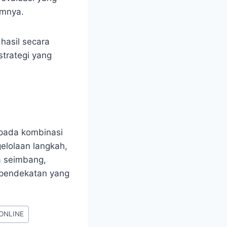
umnya.
hasil secara
strategi yang
 pada kombinasi
gelolaan langkah,
a seimbang,
 pendekatan yang
ONLINE