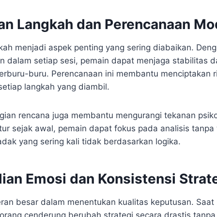
an Langkah dan Perencanaan Mo
kah menjadi aspek penting yang sering diabaikan. Den
 dalam setiap sesi, pemain dapat menjaga stabilitas 
erburu-buru. Perencanaan ini membantu menciptakan ri
setiap langkah yang diambil.
agian rencana juga membantu mengurangi tekanan psikol
ur sejak awal, pemain dapat fokus pada analisis tanpa 
ak yang sering kali tidak berdasarkan logika.
ian Emosi dan Konsistensi Strat
eran besar dalam menentukan kualitas keputusan. Saat h
orang cenderung berubah strategi secara drastis tanpa