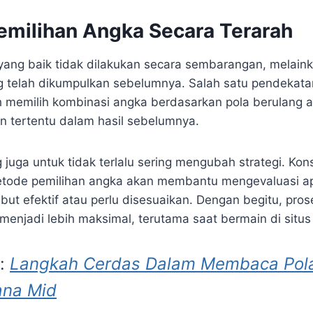
Pemilihan Angka Secara Terarah
yang baik tidak dilakukan secara sembarangan, melain
ang telah dikumpulkan sebelumnya. Salah satu pendekata
 memilih kombinasi angka berdasarkan pola berulang 
n tertentu dalam hasil sebelumnya.
ng juga untuk tidak terlalu sering mengubah strategi. Kon
ode pemilihan angka akan membantu mengevaluasi a
ut efektif atau perlu disesuaikan. Dengan begitu, prose
 menjadi lebih maksimal, terutama saat bermain di situ
a:
Langkah Cerdas Dalam Membaca Pol
ana Mid