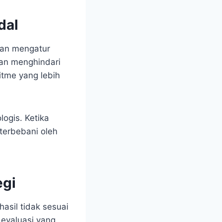
dal
gan mengatur
dan menghindari
tme yang lebih
ogis. Ketika
terbebani oleh
egi
asil tidak sesuai
 evaluasi yang