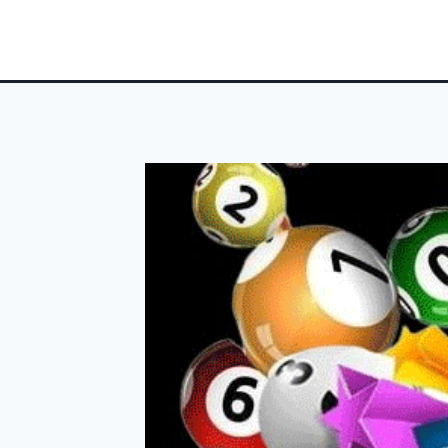
Skip
to
content