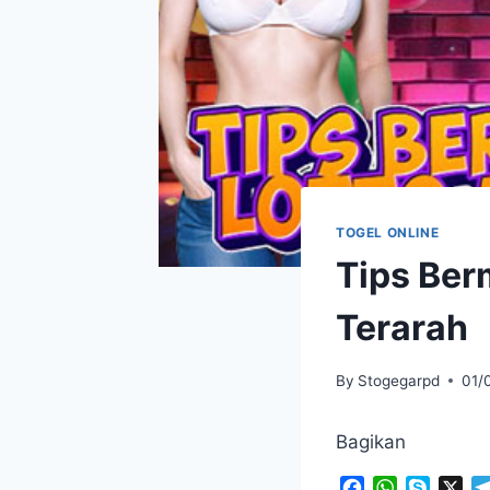
TOGEL ONLINE
Tips Ber
Terarah
By
Stogegarpd
01/
Bagikan
F
W
S
X