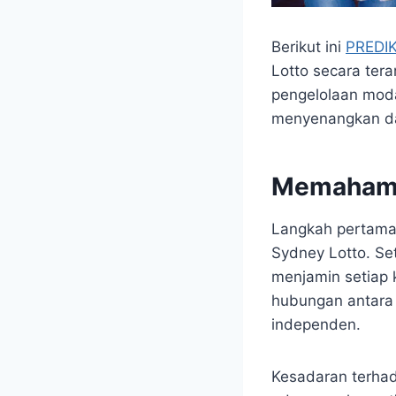
Berikut ini
PREDI
Lotto secara ter
pengelolaan moda
menyenangkan da
Memahami 
Langkah pertama 
Sydney Lotto. S
menjamin setiap 
hubungan antara 
independen.
Kesadaran terha