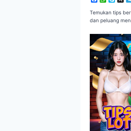
a
h
k
c
a
y
Temukan tips ber
e
t
p
dan peluang mena
b
s
e
o
A
o
p
k
p