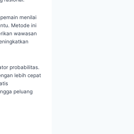
 pemain menilai
ntu. Metode ini
erikan wawasan
eningkatkan
or probabilitas.
ngan lebih cepat
atis
ingga peluang