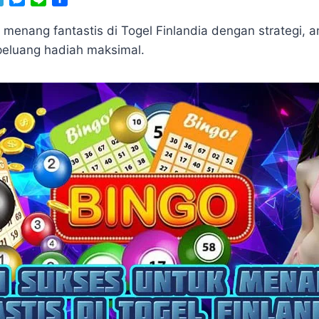
e
e
i
h
l
s
n
a
s menang fantastis di Togel Finlandia dengan strategi, a
e
s
e
r
peluang hadiah maksimal.
g
e
e
r
n
a
g
m
e
r