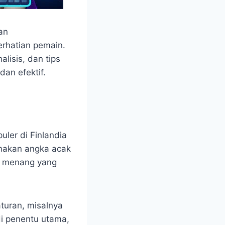
an
erhatian pemain.
lisis, dan tips
an efektif.
ler di Finlandia
unakan angka acak
ng menang yang
turan, misalnya
di penentu utama,