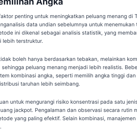
Pemilihan Angka
 faktor penting untuk meningkatkan peluang menang di T
nganalisis data undian sebelumnya untuk menemukan 
tode ini dikenal sebagai analisis statistik, yang memb
lebih terstruktur.
tidak boleh hanya berdasarkan tebakan, melainkan komb
s, sehingga peluang menang menjadi lebih realistis. Be
em kombinasi angka, seperti memilih angka tinggi dan
distribusi taruhan lebih seimbang.
ujuan untuk mengurangi risiko konsentrasi pada satu jen
uang jackpot. Pengalaman dan observasi secara ruti
ode yang paling efektif. Selain kombinasi, manajemen 
.