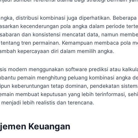
angka, distribusi kombinasi juga diperhatikan. Beberapa
dasarkan kecenderungan pola angka dalam periode terte
abaran dan konsistensi mencatat data, namun memb
m tentang tren permainan. Kemampuan membaca pola m
ambah kepercayaan diri dalam memilih angka.
sis modern menggunakan software prediksi atau kalkulat
mbantu pemain menghitung peluang kombinasi angka de
ipun keberuntungan tetap dominan, pendekatan sistem
main membuat keputusan yang lebih terinformasi, seh
menjadi lebih realistis dan terencana.
ajemen Keuangan