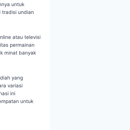
mnya untuk
 tradisi undian
line atau televisi
itas permainan
ik minat banyak
adiah yang
ra variasi
asi ini
sempatan untuk