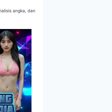
nalisis angka, dan