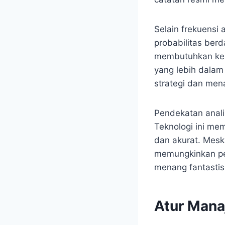
Selain frekuensi 
probabilitas ber
membutuhkan kes
yang lebih dala
strategi dan men
Pendekatan anali
Teknologi ini me
dan akurat. Mesk
memungkinkan pe
menang fantastis 
Atur Man