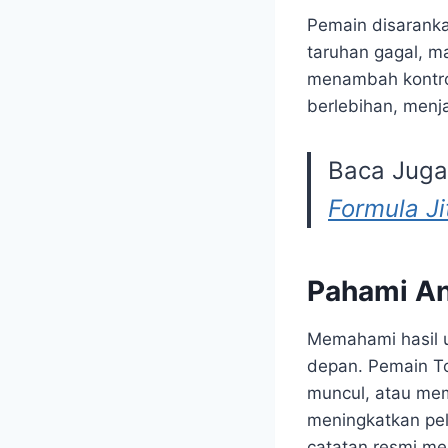
Pemain disaranka
taruhan gagal, m
menambah kontrol
berlebihan, men
Baca Jug
Formula Ji
Pahami An
Memahami hasil 
depan. Pemain To
muncul, atau mem
meningkatkan pel
catatan resmi men