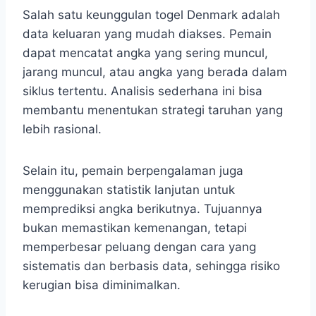
Salah satu keunggulan togel Denmark adalah
data keluaran yang mudah diakses. Pemain
dapat mencatat angka yang sering muncul,
jarang muncul, atau angka yang berada dalam
siklus tertentu. Analisis sederhana ini bisa
membantu menentukan strategi taruhan yang
lebih rasional.
Selain itu, pemain berpengalaman juga
menggunakan statistik lanjutan untuk
memprediksi angka berikutnya. Tujuannya
bukan memastikan kemenangan, tetapi
memperbesar peluang dengan cara yang
sistematis dan berbasis data, sehingga risiko
kerugian bisa diminimalkan.