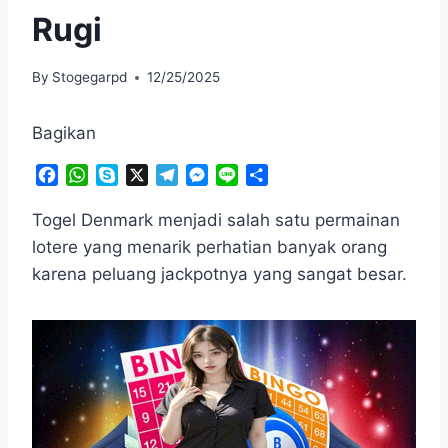
Rugi
By
Stogegarpd
12/25/2025
Bagikan
F
W
S
X
T
M
L
S
a
h
k
e
e
i
h
c
a
y
l
s
n
a
Togel Denmark menjadi salah satu permainan
e
t
p
e
s
e
r
lotere yang menarik perhatian banyak orang
b
s
e
g
e
e
karena peluang jackpotnya yang sangat besar.
o
A
r
n
o
p
a
g
k
p
m
e
r