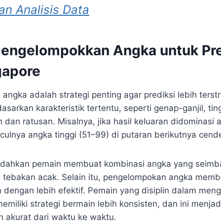
an Analisis Data
Mengelompokkan Angka untuk Pre
gapore
ngka adalah strategi penting agar prediksi lebih terst
asarkan karakteristik tertentu, seperti genap-ganjil, ti
 dan ratusan. Misalnya, jika hasil keluaran didominasi 
ulnya angka tinggi (51–99) di putaran berikutnya cende
mudahkan pemain membuat kombinasi angka yang seimb
o tebakan acak. Selain itu, pengelompokan angka mem
 dengan lebih efektif. Pemain yang disiplin dalam me
miliki strategi bermain lebih konsisten, dan ini menjad
ih akurat dari waktu ke waktu.