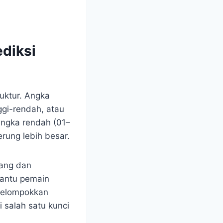
diksi
ruktur. Angka
nggi-rendah, atau
angka rendah (01–
rung lebih besar.
ang dan
bantu pemain
ngelompokkan
i salah satu kunci