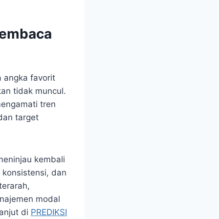
Membaca
 angka favorit
kan tidak muncul.
engamati tren
dan target
meninjau kembali
, konsistensi, dan
terarah,
anajemen modal
anjut di
PREDIKSI