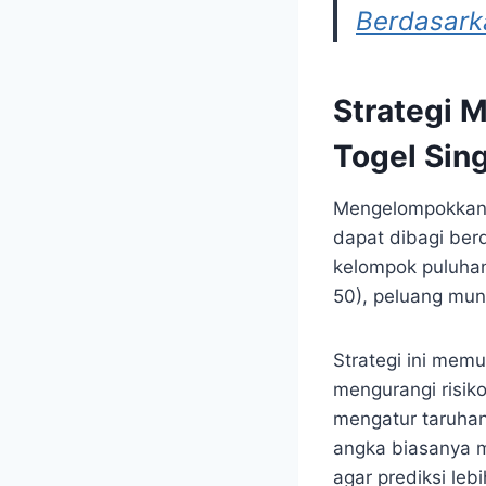
Berdasark
Strategi 
Togel Sin
Mengelompokkan a
dapat dibagi berd
kelompok puluhan
50), peluang munc
Strategi ini me
mengurangi risik
mengatur taruhan
angka biasanya me
agar prediksi leb