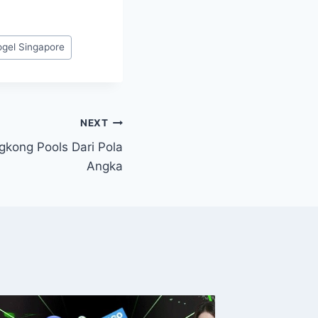
ogel Singapore
NEXT
gkong Pools Dari Pola
Angka