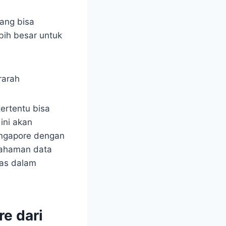
ang bisa
bih besar untuk
ertentu bisa
ini akan
ingapore dengan
emahaman data
has dalam
e dari