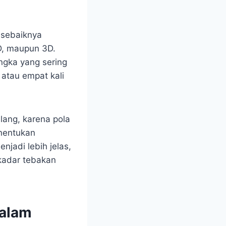
 sebaiknya
D, maupun 3D.
ngka yang sering
 atau empat kali
lang, karena pola
enentukan
njadi lebih jelas,
ekadar tebakan
dalam