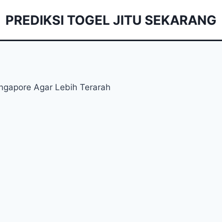
PREDIKSI TOGEL JITU SEKARANG