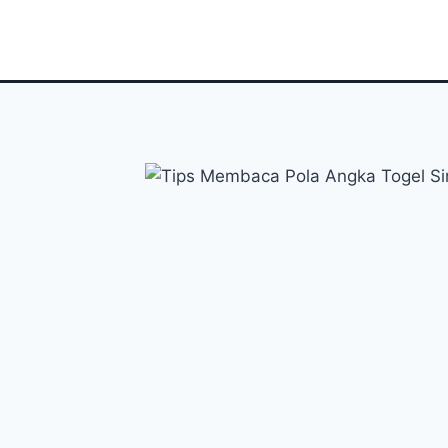
Skip
to
content