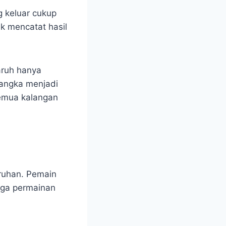
g keluar cukup
k mencatat hasil
aruh hanya
 angka menjadi
semua kalangan
aruhan. Pemain
gga permainan