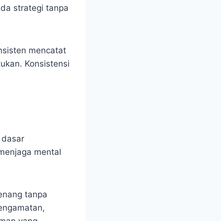
da strategi tanpa
onsisten mencatat
tukan. Konsistensi
 dasar
 menjaga mental
enang tanpa
pengamatan,
laman yang