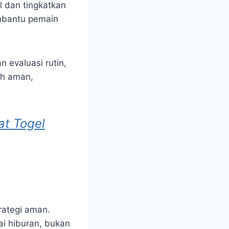
l dan tingkatkan
embantu pemain
 evaluasi rutin,
ih aman,
at Togel
rategi aman.
i hiburan, bukan