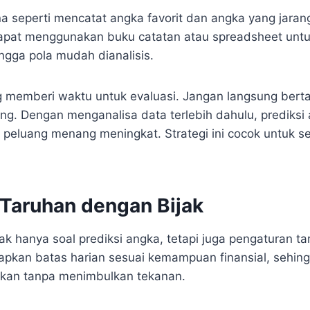
 seperti mencatat angka favorit dan angka yang jaran
dapat menggunakan buku catatan atau spreadsheet untu
ngga pola mudah dianalisis.
ing memberi waktu untuk evaluasi. Jangan langsung bert
ing. Dengan menganalisa data terlebih dahulu, prediksi
an peluang menang meningkat. Strategi ini cocok untuk 
Taruhan dengan Bijak
ak hanya soal prediksi angka, tetapi juga pengaturan t
pkan batas harian sesuai kemampuan finansial, sehin
kan tanpa menimbulkan tekanan.