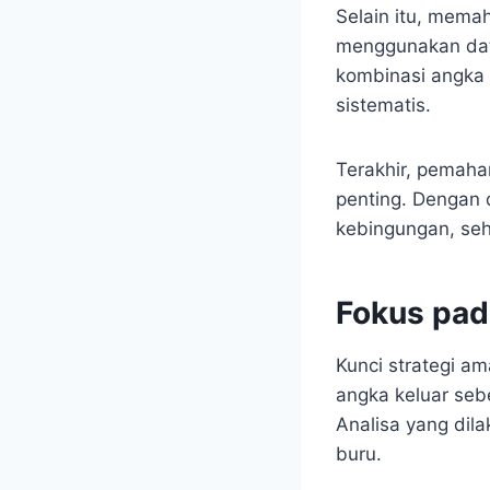
Selain itu, mem
menggunakan data
kombinasi angka 
sistematis.
Terakhir, pemaham
penting. Dengan 
kebingungan, se
Fokus pad
Kunci strategi a
angka keluar seb
Analisa yang dila
buru.