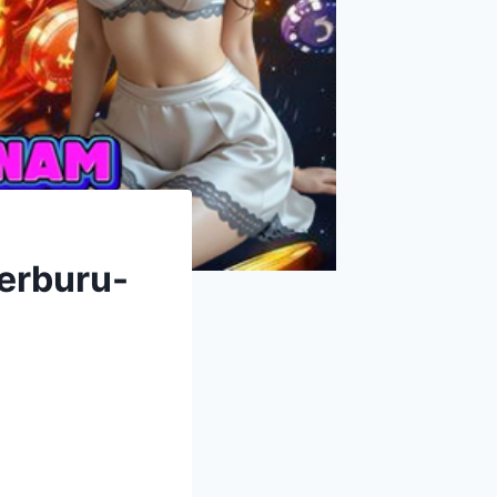
erburu-