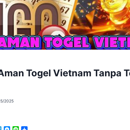
 Aman Togel Vietnam Tanpa T
25/2025
T
M
L
S