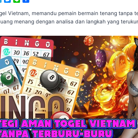
e
e
i
h
l
s
n
a
gel Vietnam, memandu pemain bermain tenang tanpa t
e
s
e
r
uang menang dengan analisa dan langkah yang terukur
g
e
e
r
n
a
g
m
e
r