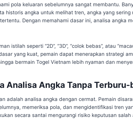
ahami pola keluaran sebelumnya sangat membantu. Ban
 historis angka untuk melihat tren, angka yang serin
tertentu. Dengan memahami dasar ini, analisa angka me
an istilah seperti “2D”, “3D”, “colok bebas”, atau “mac
dasar yang kuat, pemain dapat menerapkan strategi a
hingga bermain Togel Vietnam lebih nyaman dan meny
a Analisa Angka Tanpa Terburu-
man adalah analisa angka dengan cermat. Pemain disar
elumnya, memeriksa pola, dan mengidentifikasi tren yan
kukan secara santai mengurangi risiko keputusan salah 