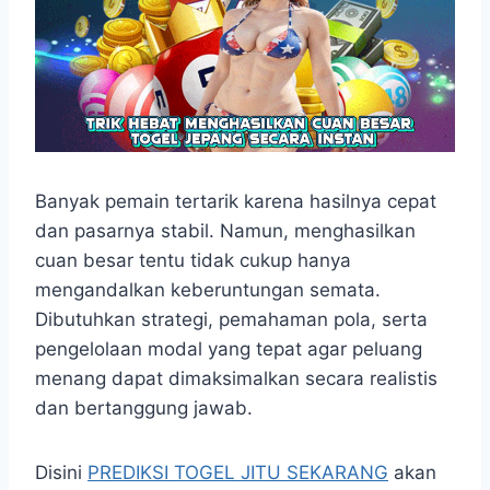
Banyak pemain tertarik karena hasilnya cepat
dan pasarnya stabil. Namun, menghasilkan
cuan besar tentu tidak cukup hanya
mengandalkan keberuntungan semata.
Dibutuhkan strategi, pemahaman pola, serta
pengelolaan modal yang tepat agar peluang
menang dapat dimaksimalkan secara realistis
dan bertanggung jawab.
Disini
PREDIKSI TOGEL JITU SEKARANG
akan