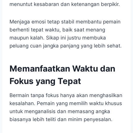
menuntut kesabaran dan ketenangan berpikir.
Menjaga emosi tetap stabil membantu pemain
berhenti tepat waktu, baik saat menang
maupun kalah. Sikap ini justru membuka
peluang cuan jangka panjang yang lebih sehat.
Memanfaatkan Waktu dan
Fokus yang Tepat
Bermain tanpa fokus hanya akan menghasilkan
kesalahan. Pemain yang memilih waktu khusus
untuk menganalisis dan memasang angka
biasanya lebih teliti dan minim penyesalan.