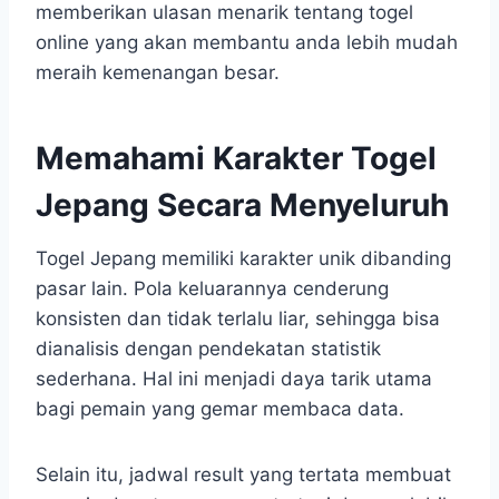
memberikan ulasan menarik tentang togel
online yang akan membantu anda lebih mudah
meraih kemenangan besar.
Memahami Karakter Togel
Jepang Secara Menyeluruh
Togel Jepang memiliki karakter unik dibanding
pasar lain. Pola keluarannya cenderung
konsisten dan tidak terlalu liar, sehingga bisa
dianalisis dengan pendekatan statistik
sederhana. Hal ini menjadi daya tarik utama
bagi pemain yang gemar membaca data.
Selain itu, jadwal result yang tertata membuat