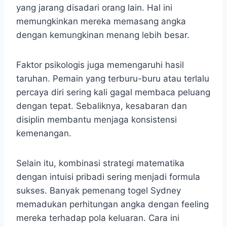
yang jarang disadari orang lain. Hal ini
memungkinkan mereka memasang angka
dengan kemungkinan menang lebih besar.
Faktor psikologis juga memengaruhi hasil
taruhan. Pemain yang terburu-buru atau terlalu
percaya diri sering kali gagal membaca peluang
dengan tepat. Sebaliknya, kesabaran dan
disiplin membantu menjaga konsistensi
kemenangan.
Selain itu, kombinasi strategi matematika
dengan intuisi pribadi sering menjadi formula
sukses. Banyak pemenang togel Sydney
memadukan perhitungan angka dengan feeling
mereka terhadap pola keluaran. Cara ini