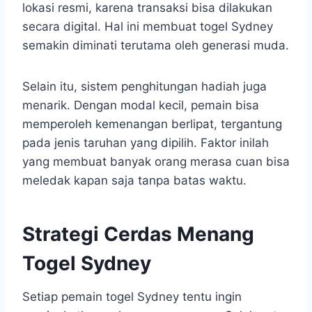
lokasi resmi, karena transaksi bisa dilakukan
secara digital. Hal ini membuat togel Sydney
semakin diminati terutama oleh generasi muda.
Selain itu, sistem penghitungan hadiah juga
menarik. Dengan modal kecil, pemain bisa
memperoleh kemenangan berlipat, tergantung
pada jenis taruhan yang dipilih. Faktor inilah
yang membuat banyak orang merasa cuan bisa
meledak kapan saja tanpa batas waktu.
Strategi Cerdas Menang
Togel Sydney
Setiap pemain togel Sydney tentu ingin