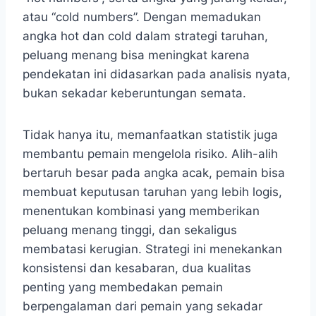
atau “cold numbers”. Dengan memadukan
angka hot dan cold dalam strategi taruhan,
peluang menang bisa meningkat karena
pendekatan ini didasarkan pada analisis nyata,
bukan sekadar keberuntungan semata.
Tidak hanya itu, memanfaatkan statistik juga
membantu pemain mengelola risiko. Alih-alih
bertaruh besar pada angka acak, pemain bisa
membuat keputusan taruhan yang lebih logis,
menentukan kombinasi yang memberikan
peluang menang tinggi, dan sekaligus
membatasi kerugian. Strategi ini menekankan
konsistensi dan kesabaran, dua kualitas
penting yang membedakan pemain
berpengalaman dari pemain yang sekadar