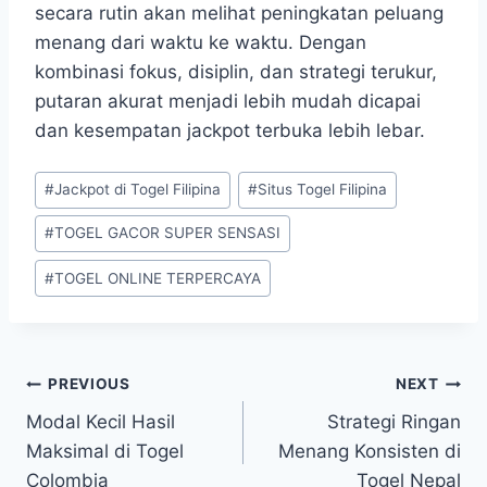
secara rutin akan melihat peningkatan peluang
menang dari waktu ke waktu. Dengan
kombinasi fokus, disiplin, dan strategi terukur,
putaran akurat menjadi lebih mudah dicapai
dan kesempatan jackpot terbuka lebih lebar.
Post
#
Jackpot di Togel Filipina
#
Situs Togel Filipina
Tags:
#
TOGEL GACOR SUPER SENSASI
#
TOGEL ONLINE TERPERCAYA
Post
PREVIOUS
NEXT
Modal Kecil Hasil
Strategi Ringan
navigation
Maksimal di Togel
Menang Konsisten di
Colombia
Togel Nepal