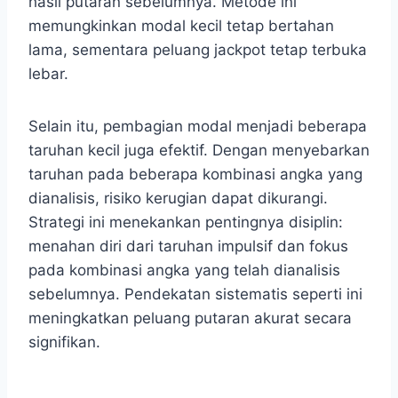
hasil putaran sebelumnya. Metode ini
memungkinkan modal kecil tetap bertahan
lama, sementara peluang jackpot tetap terbuka
lebar.
Selain itu, pembagian modal menjadi beberapa
taruhan kecil juga efektif. Dengan menyebarkan
taruhan pada beberapa kombinasi angka yang
dianalisis, risiko kerugian dapat dikurangi.
Strategi ini menekankan pentingnya disiplin:
menahan diri dari taruhan impulsif dan fokus
pada kombinasi angka yang telah dianalisis
sebelumnya. Pendekatan sistematis seperti ini
meningkatkan peluang putaran akurat secara
signifikan.