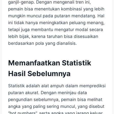
ganjil-genap. Dengan mengenali tren ini,
pemain bisa menentukan kombinasi yang lebih
mungkin muncul pada putaran mendatang. Hal
ini tidak hanya meningkatkan peluang menang,
tetapi juga membantu mengatur modal secara
lebih bijak, karena taruhan bisa disesuaikan
berdasarkan pola yang dianalisis.
Memanfaatkan Statistik
Hasil Sebelumnya
Statistik adalah alat ampuh dalam memprediksi
putaran akurat. Dengan meninjau data
pengundian sebelumnya, pemain bisa melihat
angka yang paling sering muncul, yang disebut
“hot numbers”, serta angka yang jarang keluar,