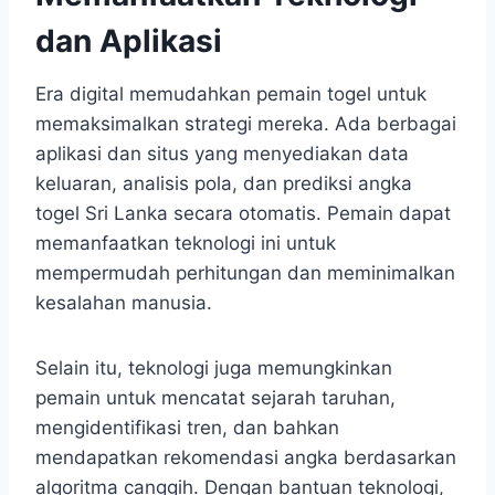
dan Aplikasi
Era digital memudahkan pemain togel untuk
memaksimalkan strategi mereka. Ada berbagai
aplikasi dan situs yang menyediakan data
keluaran, analisis pola, dan prediksi angka
togel Sri Lanka secara otomatis. Pemain dapat
memanfaatkan teknologi ini untuk
mempermudah perhitungan dan meminimalkan
kesalahan manusia.
Selain itu, teknologi juga memungkinkan
pemain untuk mencatat sejarah taruhan,
mengidentifikasi tren, dan bahkan
mendapatkan rekomendasi angka berdasarkan
algoritma canggih. Dengan bantuan teknologi,