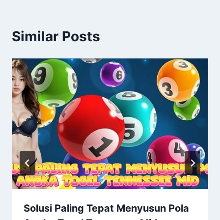
Similar Posts
Solusi Paling Tepat Menyusun Pola