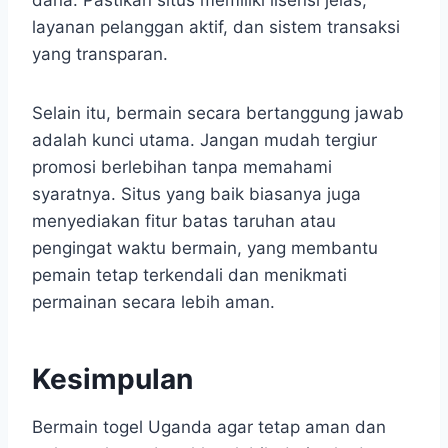
layanan pelanggan aktif, dan sistem transaksi
yang transparan.
Selain itu, bermain secara bertanggung jawab
adalah kunci utama. Jangan mudah tergiur
promosi berlebihan tanpa memahami
syaratnya. Situs yang baik biasanya juga
menyediakan fitur batas taruhan atau
pengingat waktu bermain, yang membantu
pemain tetap terkendali dan menikmati
permainan secara lebih aman.
Kesimpulan
Bermain togel Uganda agar tetap aman dan