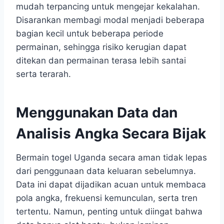
mudah terpancing untuk mengejar kekalahan.
Disarankan membagi modal menjadi beberapa
bagian kecil untuk beberapa periode
permainan, sehingga risiko kerugian dapat
ditekan dan permainan terasa lebih santai
serta terarah.
Menggunakan Data dan
Analisis Angka Secara Bijak
Bermain togel Uganda secara aman tidak lepas
dari penggunaan data keluaran sebelumnya.
Data ini dapat dijadikan acuan untuk membaca
pola angka, frekuensi kemunculan, serta tren
tertentu. Namun, penting untuk diingat bahwa