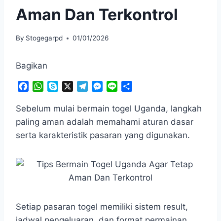
Aman Dan Terkontrol
By
Stogegarpd
01/01/2026
Bagikan
F
W
S
X
T
M
L
S
a
h
k
e
e
i
h
c
a
y
l
s
n
a
Sebelum mulai bermain togel Uganda, langkah
e
t
p
e
s
e
r
paling aman adalah memahami aturan dasar
b
s
e
g
e
e
serta karakteristik pasaran yang digunakan.
o
A
r
n
o
p
a
g
k
p
m
e
r
Setiap pasaran togel memiliki sistem result,
jadwal pengeluaran, dan format permainan