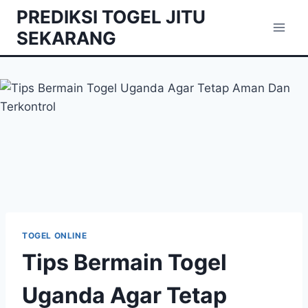
Skip
PREDIKSI TOGEL JITU
to
SEKARANG
content
TOGEL ONLINE
Tips Bermain Togel
Uganda Agar Tetap