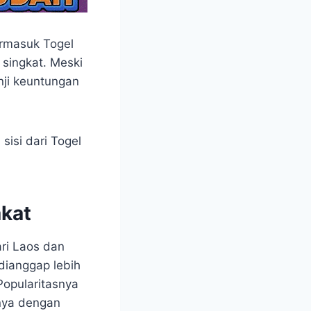
ermasuk Togel
 singkat. Meski
nji keuntungan
isi dari Togel
kat
ri Laos dan
dianggap lebih
Popularitasnya
anya dengan