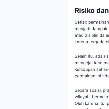
Risiko da
Setiap permainan 
menjadi dampak y
atau disiplin da
karena tergoda ole
Selain itu, ada r
mengejar kemena
kehidupan sehari
permainan ini tid
Secara sosial, pr
wilayah, bermain
Oleh karena itu