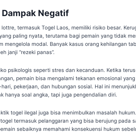
n Dampak Negatif
lottre, termasuk Togel Laos, memiliki risiko besar. Kerug
ang paling nyata, terutama bagi pemain yang tidak memi
lam mengelola modal. Banyak kasus orang kehilangan t
h janji “rezeki panas”.
isiko psikologis seperti stres dan kecanduan. Ketika ter
ngan, pemain bisa mengalami tekanan emosional yan
-hari, pekerjaan, dan hubungan sosial. Hal ini menunj
ak hanya soal angka, tapi juga pengendalian diri.
aktik togel ilegal juga bisa menimbulkan masalah hukum
 togel termasuk pelanggaran yang bisa berujung pada 
, pemain sebaiknya memahami konsekuensi hukum sebel