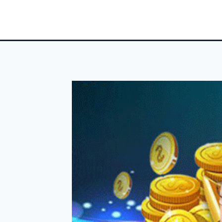
Skip
to
content