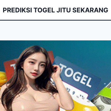
PREDIKSI TOGEL JITU SEKARANG