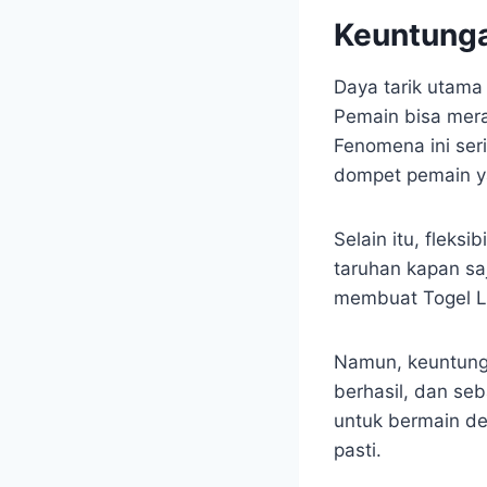
Keuntunga
Daya tarik utama
Pemain bisa mer
Fenomena ini ser
dompet pemain y
Selain itu, flek
taruhan kapan saj
membuat Togel La
Namun, keuntungan
berhasil, dan se
untuk bermain de
pasti.