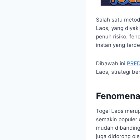
Salah satu metod
Laos, yang diyak
penuh risiko, fen
instan yang terd
Dibawah ini
PRED
Laos, strategi be
Fenomena 
Togel Laos merup
semakin populer d
mudah dibandingk
juga didorong ol