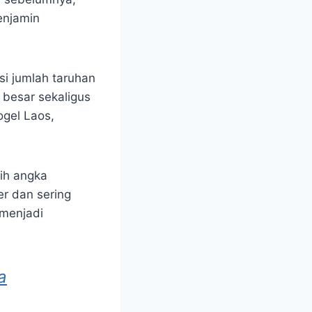
enjamin
 jumlah taruhan
 besar sekaligus
ogel Laos,
lih angka
er dan sering
 menjadi
a