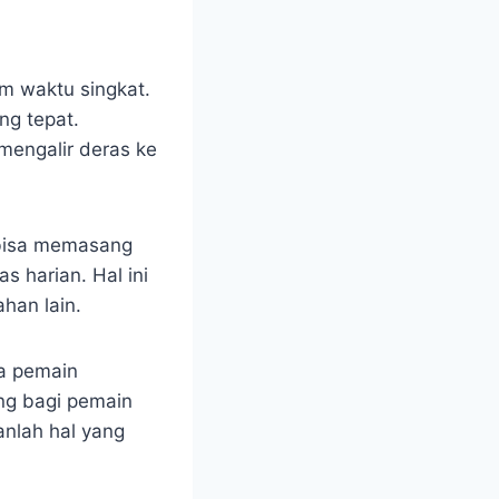
am waktu singkat.
g tepat.
mengalir deras ke
n bisa memasang
s harian. Hal ini
han lain.
ua pemain
ing bagi pemain
nlah hal yang