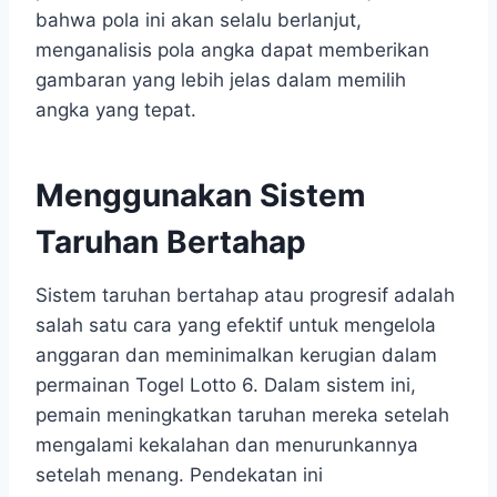
bahwa pola ini akan selalu berlanjut,
menganalisis pola angka dapat memberikan
gambaran yang lebih jelas dalam memilih
angka yang tepat.
Menggunakan Sistem
Taruhan Bertahap
Sistem taruhan bertahap atau progresif adalah
salah satu cara yang efektif untuk mengelola
anggaran dan meminimalkan kerugian dalam
permainan Togel Lotto 6. Dalam sistem ini,
pemain meningkatkan taruhan mereka setelah
mengalami kekalahan dan menurunkannya
setelah menang. Pendekatan ini