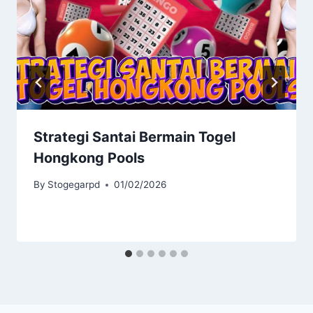
Strategi Santai Bermain Togel
Hongkong Pools
By
Stogegarpd
01/02/2026