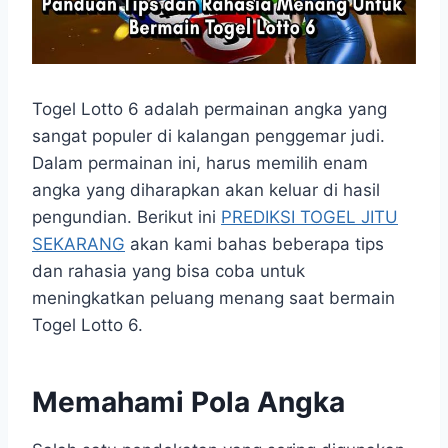
Togel Lotto 6 adalah permainan angka yang
sangat populer di kalangan penggemar judi.
Dalam permainan ini, harus memilih enam
angka yang diharapkan akan keluar di hasil
pengundian. Berikut ini
PREDIKSI TOGEL JITU
SEKARANG
akan kami bahas beberapa tips
dan rahasia yang bisa coba untuk
meningkatkan peluang menang saat bermain
Togel Lotto 6.
Memahami Pola Angka