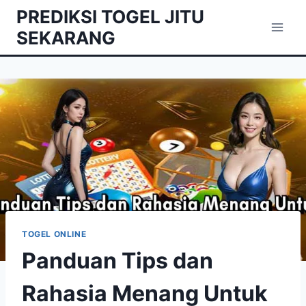
Skip
PREDIKSI TOGEL JITU
to
SEKARANG
content
TOGEL ONLINE
Panduan Tips dan
Rahasia Menang Untuk