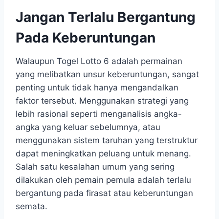
Jangan Terlalu Bergantung
Pada Keberuntungan
Walaupun Togel Lotto 6 adalah permainan
yang melibatkan unsur keberuntungan, sangat
penting untuk tidak hanya mengandalkan
faktor tersebut. Menggunakan strategi yang
lebih rasional seperti menganalisis angka-
angka yang keluar sebelumnya, atau
menggunakan sistem taruhan yang terstruktur
dapat meningkatkan peluang untuk menang.
Salah satu kesalahan umum yang sering
dilakukan oleh pemain pemula adalah terlalu
bergantung pada firasat atau keberuntungan
semata.