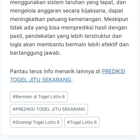
menggunakan sistem taruhan yang tepat, dan
mengelola anggaran secara bijaksana, dapat
meningkatkan peluang kemenangan. Meskipun
tidak ada yang bisa memprediksi hasil dengan
pasti, pendekatan yang lebih terstruktur dan
logis akan membantu bermain lebih efektif dan
bertanggung jawab.
Pantau terus info menarik lainnya di
PREDIKSI
TOGEL JITU SEKARANG
.
Post
#
Bermain di Togel Lotto 6
Tags:
#
PREDIKSI TOGEL JITU SEKARANG
#
Strategi Togel Lotto 6
#
Togel Lotto 6