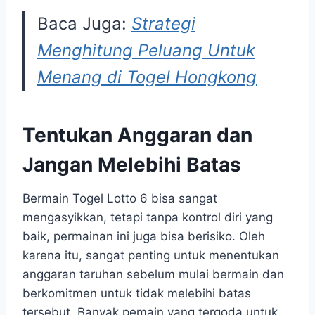
Baca Juga:
Strategi
Menghitung Peluang Untuk
Menang di Togel Hongkong
Tentukan Anggaran dan
Jangan Melebihi Batas
Bermain Togel Lotto 6 bisa sangat
mengasyikkan, tetapi tanpa kontrol diri yang
baik, permainan ini juga bisa berisiko. Oleh
karena itu, sangat penting untuk menentukan
anggaran taruhan sebelum mulai bermain dan
berkomitmen untuk tidak melebihi batas
tersebut. Banyak pemain yang tergoda untuk