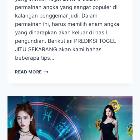
permainan angka yang sangat populer di
kalangan penggemar judi. Dalam
permainan ini, harus memilih enam angka
yang diharapkan akan keluar di hasil
pengundian. Berikut ini PREDIKSI TOGEL
JITU SEKARANG akan kami bahas
beberapa tips…
PANDUAN
READ MORE
TIPS
DAN
RAHASIA
MENANG
UNTUK
BERMAIN
TOGEL
LOTTO
6