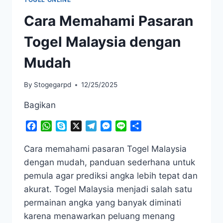
Cara Memahami Pasaran
Togel Malaysia dengan
Mudah
By
Stogegarpd
12/25/2025
Bagikan
Facebook
WhatsApp
Skype
X
Telegram
Messenger
Line
Share
Cara memahami pasaran Togel Malaysia
dengan mudah, panduan sederhana untuk
pemula agar prediksi angka lebih tepat dan
akurat. Togel Malaysia menjadi salah satu
permainan angka yang banyak diminati
karena menawarkan peluang menang