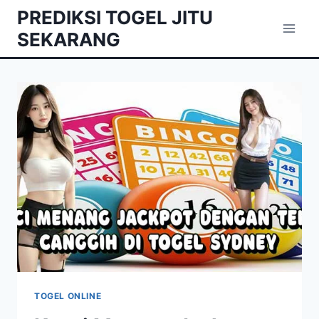
Skip
PREDIKSI TOGEL JITU
to
SEKARANG
content
TOGEL ONLINE