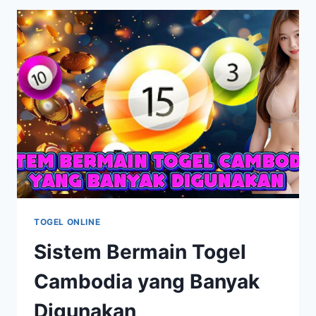
TANPA
TERBURU-
BURU
TOGEL ONLINE
Sistem Bermain Togel
Cambodia yang Banyak
Digunakan