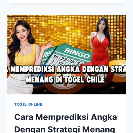
JACKPOT
DENGAN
PREDIKSI
TEPAT
DI
TOGEL
BRAZIL
TOGEL ONLINE
Cara Memprediksi Angka
Dengan Strategi Menang