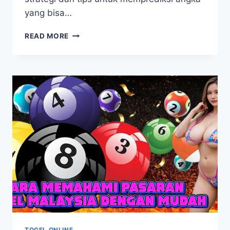
yang bisa…
CARA
READ MORE
MEMPREDIKSI
ANGKA
DENGAN
STRATEGI
MENANG
DI
TOGEL
CHILE
TOGEL ONLINE