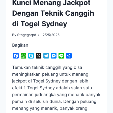
Kunci Menang Jackpot
Dengan Teknik Canggih
di Togel Sydney
By
Stogegarpd
12/25/2025
Bagikan
Facebook
WhatsApp
Skype
X
Telegram
Messenger
Line
Share
Temukan teknik canggih yang bisa
meningkatkan peluang untuk menang
jackpot di Togel Sydney dengan lebih
efektif. Togel Sydney adalah salah satu
permainan judi angka yang menarik banyak
pemain di seluruh dunia. Dengan peluang
menang yang menarik, banyak orang