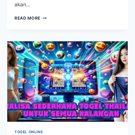
akan…
SISTEM
READ MORE
BERMAIN
TOGEL
CAMBODIA
YANG
BANYAK
DIGUNAKAN
TOGEL ONLINE