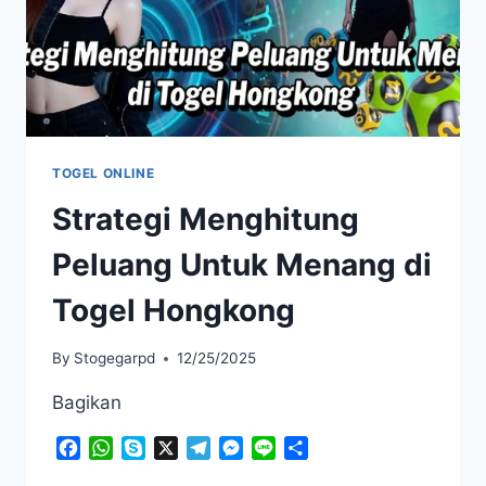
TOGEL ONLINE
Strategi Menghitung
Peluang Untuk Menang di
Togel Hongkong
By
Stogegarpd
12/25/2025
Bagikan
Facebook
WhatsApp
Skype
X
Telegram
Messenger
Line
Share