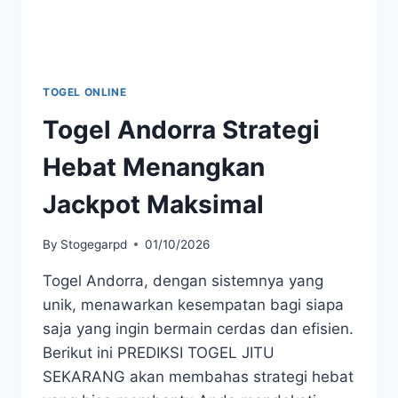
TOGEL ONLINE
Togel Andorra Strategi
Hebat Menangkan
Jackpot Maksimal
By
Stogegarpd
01/10/2026
Togel Andorra, dengan sistemnya yang
unik, menawarkan kesempatan bagi siapa
saja yang ingin bermain cerdas dan efisien.
Berikut ini PREDIKSI TOGEL JITU
SEKARANG akan membahas strategi hebat