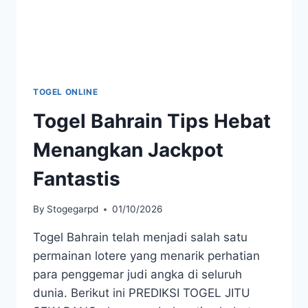
TOGEL ONLINE
Togel Bahrain Tips Hebat
Menangkan Jackpot
Fantastis
By
Stogegarpd
01/10/2026
Togel Bahrain telah menjadi salah satu
permainan lotere yang menarik perhatian
para penggemar judi angka di seluruh
dunia. Berikut ini PREDIKSI TOGEL JITU