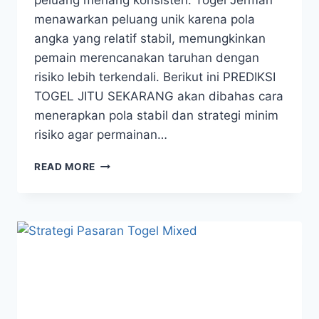
peluang menang konsisten. Togel Jerman
menawarkan peluang unik karena pola
angka yang relatif stabil, memungkinkan
pemain merencanakan taruhan dengan
risiko lebih terkendali. Berikut ini PREDIKSI
TOGEL JITU SEKARANG akan dibahas cara
menerapkan pola stabil dan strategi minim
risiko agar permainan…
POLA
READ MORE
STABIL
DAN
MINIM
RISIKO
BERMAIN
DI
TOGEL
JERMAN