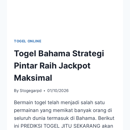
TOGEL ONLINE
Togel Bahama Strategi
Pintar Raih Jackpot
Maksimal
By
Stogegarpd
01/10/2026
Bermain togel telah menjadi salah satu
permainan yang memikat banyak orang di
seluruh dunia termasuk di Bahama. Berikut
ini PREDIKSI TOGEL JITU SEKARANG akan