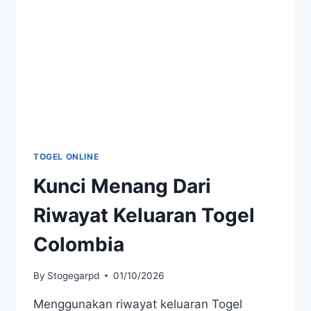
TOGEL ONLINE
Kunci Menang Dari
Riwayat Keluaran Togel
Colombia
By
Stogegarpd
01/10/2026
Menggunakan riwayat keluaran Togel