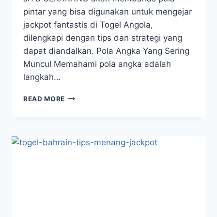
pintar yang bisa digunakan untuk mengejar
jackpot fantastis di Togel Angola,
dilengkapi dengan tips dan strategi yang
dapat diandalkan. Pola Angka Yang Sering
Muncul Memahami pola angka adalah
langkah…
TOGEL
READ MORE
ANGOLA
POLA
PINTAR
RAIH
JACKPOT
FANTASTIS