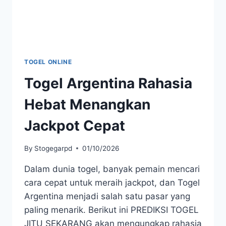
TOGEL ONLINE
Togel Argentina Rahasia
Hebat Menangkan
Jackpot Cepat
By
Stogegarpd
01/10/2026
Dalam dunia togel, banyak pemain mencari
cara cepat untuk meraih jackpot, dan Togel
Argentina menjadi salah satu pasar yang
paling menarik. Berikut ini PREDIKSI TOGEL
JITU SEKARANG akan mengungkap rahasia