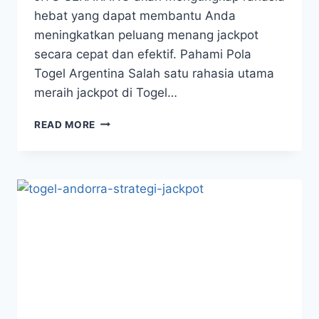
hebat yang dapat membantu Anda
meningkatkan peluang menang jackpot
secara cepat dan efektif. Pahami Pola
Togel Argentina Salah satu rahasia utama
meraih jackpot di Togel…
TOGEL
READ MORE
ARGENTINA
RAHASIA
HEBAT
MENANGKAN
JACKPOT
CEPAT