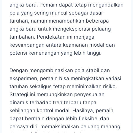
angka baru. Pemain dapat tetap mengandalkan
pola yang sering muncul sebagai dasar
taruhan, namun menambahkan beberapa
angka baru untuk mengeksplorasi peluang
tambahan. Pendekatan ini menjaga
keseimbangan antara keamanan modal dan
potensi kemenangan yang lebih tinggi.
Dengan mengombinasikan pola stabil dan
eksperimen, pemain bisa meningkatkan variasi
taruhan sekaligus tetap meminimalkan risiko.
Strategi ini memungkinkan penyesuaian
dinamis terhadap tren terbaru tanpa
kehilangan kontrol modal. Hasilnya, pemain
dapat bermain dengan lebih fleksibel dan
percaya diri, memaksimalkan peluang menang