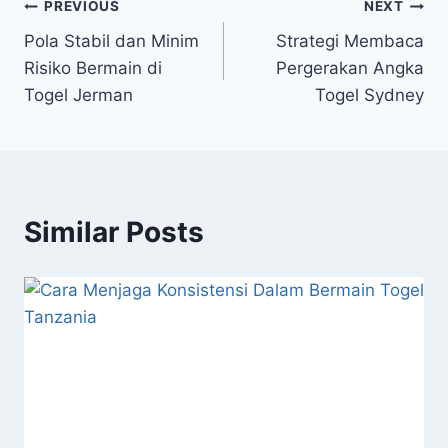
Post
PREVIOUS
NEXT
Pola Stabil dan Minim
Strategi Membaca
navigation
Risiko Bermain di
Pergerakan Angka
Togel Jerman
Togel Sydney
Similar Posts