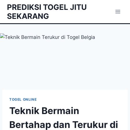
Skip
PREDIKSI TOGEL JITU
to
SEKARANG
content
TOGEL ONLINE
Teknik Bermain
Bertahap dan Terukur di