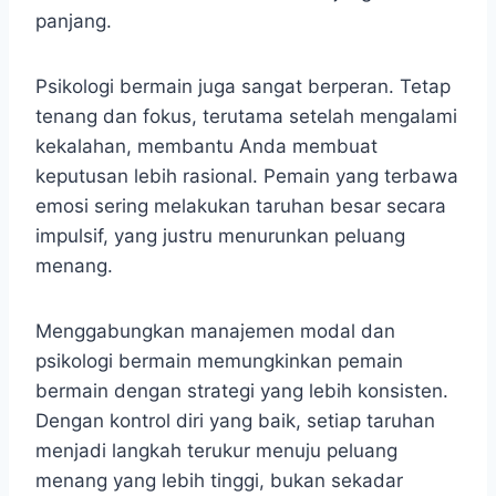
panjang.
Psikologi bermain juga sangat berperan. Tetap
tenang dan fokus, terutama setelah mengalami
kekalahan, membantu Anda membuat
keputusan lebih rasional. Pemain yang terbawa
emosi sering melakukan taruhan besar secara
impulsif, yang justru menurunkan peluang
menang.
Menggabungkan manajemen modal dan
psikologi bermain memungkinkan pemain
bermain dengan strategi yang lebih konsisten.
Dengan kontrol diri yang baik, setiap taruhan
menjadi langkah terukur menuju peluang
menang yang lebih tinggi, bukan sekadar