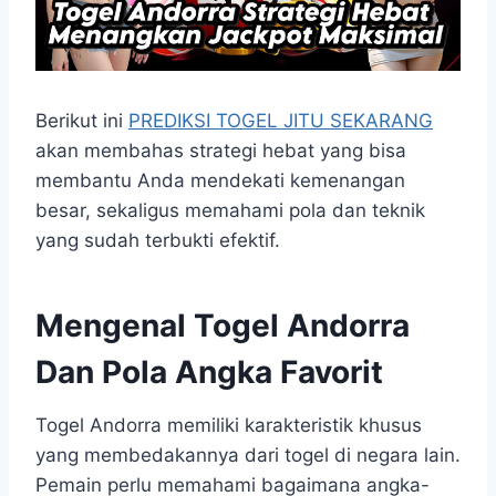
Berikut ini
PREDIKSI TOGEL JITU SEKARANG
akan membahas strategi hebat yang bisa
membantu Anda mendekati kemenangan
besar, sekaligus memahami pola dan teknik
yang sudah terbukti efektif.
Mengenal Togel Andorra
Dan Pola Angka Favorit
Togel Andorra memiliki karakteristik khusus
yang membedakannya dari togel di negara lain.
Pemain perlu memahami bagaimana angka-