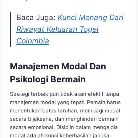
Baca Juga:
Kunci Menang Dari
Riwayat Keluaran Togel
Colombia
Manajemen Modal Dan
Psikologi Bermain
Strategi terbaik pun tidak akan efektif tanpa
manajemen modal yang tepat. Pemain harus
menentukan batas taruhan, membagi modal
secara bijaksana, dan menghindari bermain
secara emosional. Disiplin dalam mengelola
modal adalah kunci keberhasilan jangka