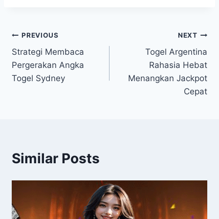
Post
PREVIOUS
NEXT
Strategi Membaca
Togel Argentina
navigation
Pergerakan Angka
Rahasia Hebat
Togel Sydney
Menangkan Jackpot
Cepat
Similar Posts