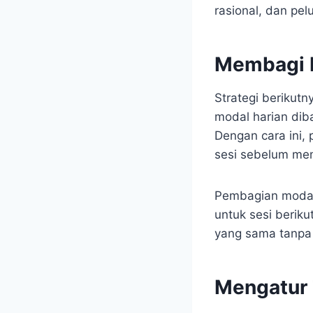
rasional, dan pe
Membagi M
Strategi berikut
modal harian diba
Dengan cara ini,
sesi sebelum mem
Pembagian modal 
untuk sesi berik
yang sama tanpa 
Mengatur 