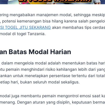
ering mengabaikan manajemen modal, sehingga meskip
, potensi kemenangan bisa hilang karena salah pengel
KSI TOGEL JITU SEKARANG
akan membahas tips cerdas 
modal di togel Tanzania.
n Batas Modal Harian
dalam mengelola modal adalah menentukan batas haria
tu pemain menghindari risiko kehilangan lebih dari y
rankan untuk menetapkan persentase tertentu dari tota
tiap hari, bukan seluruh modal sekaligus.
s modal juga membantu pemain mengontrol emosi saat kal
t menang. Dengan aturan yang disiplin, keputusan berma