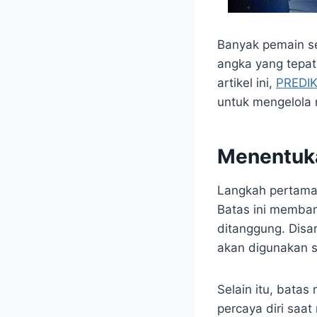
Banyak pemain s
angka yang tepat
artikel ini,
PREDI
untuk mengelola 
Menentuka
Langkah pertama 
Batas ini memban
ditanggung. Disa
akan digunakan se
Selain itu, bata
percaya diri saa