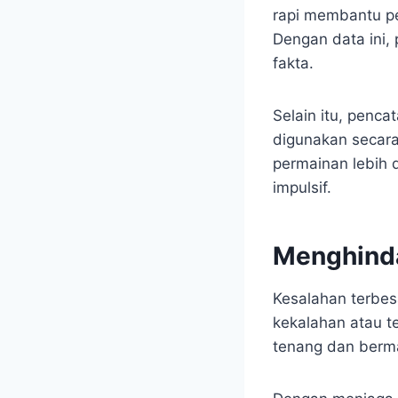
rapi membantu pe
Dengan data ini,
fakta.
Selain itu, penc
digunakan secara
permainan lebih 
impulsif.
Menghinda
Kesalahan terbes
kekalahan atau te
tenang dan berma