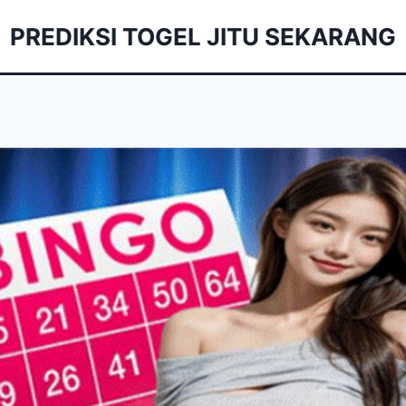
PREDIKSI TOGEL JITU SEKARANG