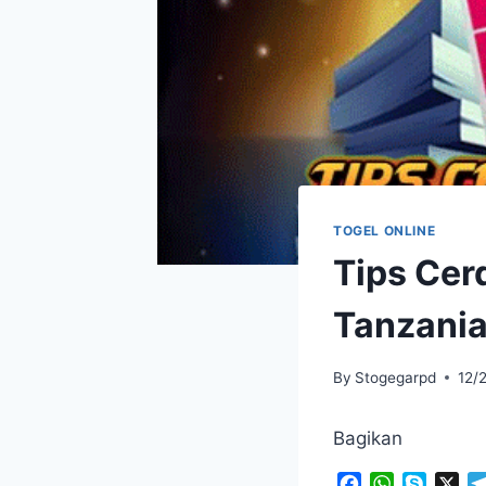
TOGEL ONLINE
Tips Cer
Tanzani
By
Stogegarpd
12/
Bagikan
F
W
S
X