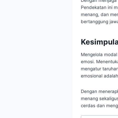
Dengan menjaga e
Pendekatan ini m
menang, dan mem
bertanggung jaw
Kesimpul
Mengelola modal 
emosi. Menentuk
mengatur taruhan
emosional adalah
Dengan menerapka
menang sekaligus
cerdas dan meng
Post