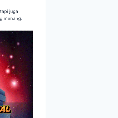
tapi juga
ng menang.