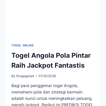
TOGEL ONLINE
Togel Angola Pola Pintar
Raih Jackpot Fantastis
By
Stogegarpd
01/10/2026
Bagi para penggemar togel Angola,
memahami pola dan strategi bermain
adalah kunci untuk meningkatkan peluang
meraih jackpot. Berikut ini PREDIKSI TOGEL