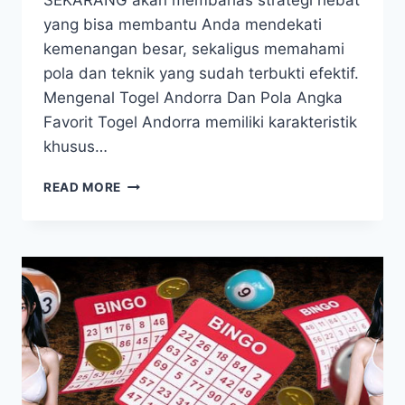
SEKARANG akan membahas strategi hebat
yang bisa membantu Anda mendekati
kemenangan besar, sekaligus memahami
pola dan teknik yang sudah terbukti efektif.
Mengenal Togel Andorra Dan Pola Angka
Favorit Togel Andorra memiliki karakteristik
khusus…
TOGEL
READ MORE
ANDORRA
STRATEGI
HEBAT
MENANGKAN
JACKPOT
MAKSIMAL