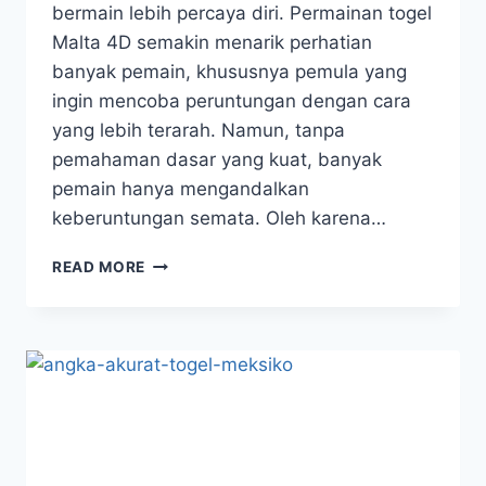
bermain lebih percaya diri. Permainan togel
Malta 4D semakin menarik perhatian
banyak pemain, khususnya pemula yang
ingin mencoba peruntungan dengan cara
yang lebih terarah. Namun, tanpa
pemahaman dasar yang kuat, banyak
pemain hanya mengandalkan
keberuntungan semata. Oleh karena…
PANDUAN
READ MORE
LENGKAP
PREDIKSI
TOGEL
MALTA
4D
UNTUK
PEMULA