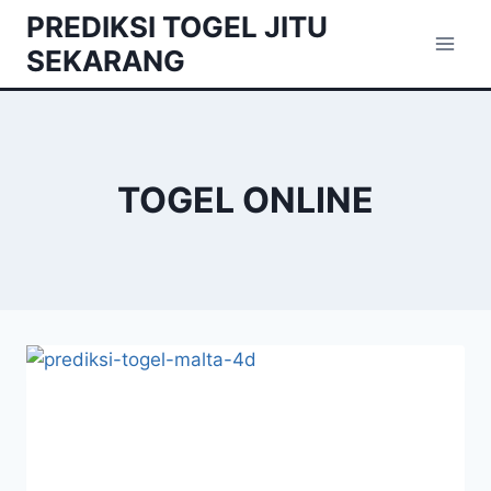
Skip
PREDIKSI TOGEL JITU
to
SEKARANG
content
TOGEL ONLINE