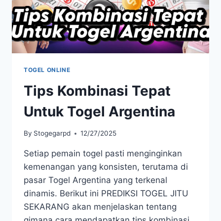
TOGEL ONLINE
Tips Kombinasi Tepat
Untuk Togel Argentina
By
Stogegarpd
12/27/2025
Setiap pemain togel pasti menginginkan
kemenangan yang konsisten, terutama di
pasar Togel Argentina yang terkenal
dinamis. Berikut ini PREDIKSI TOGEL JITU
SEKARANG akan menjelaskan tentang
gimana cara mendapatkan tips kombinasi