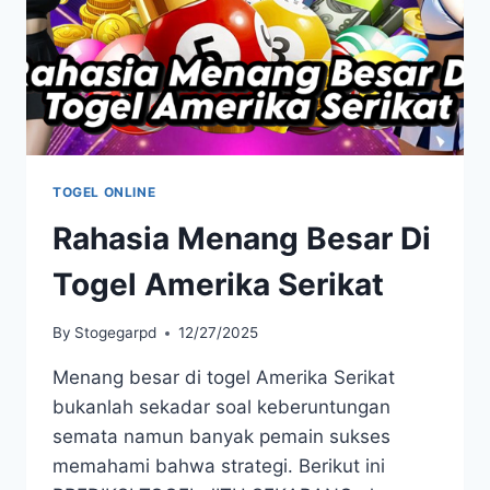
TOGEL ONLINE
Rahasia Menang Besar Di
Togel Amerika Serikat
By
Stogegarpd
12/27/2025
Menang besar di togel Amerika Serikat
bukanlah sekadar soal keberuntungan
semata namun banyak pemain sukses
memahami bahwa strategi. Berikut ini