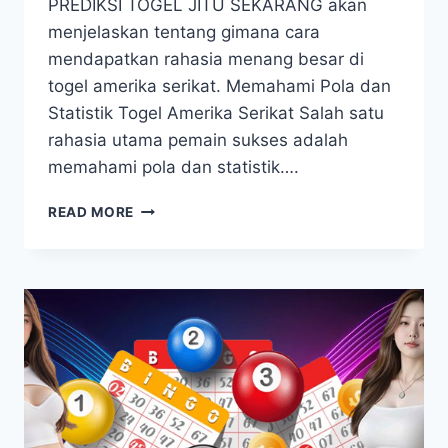
PREDIKSI TOGEL JITU SEKARANG akan
menjelaskan tentang gimana cara
mendapatkan rahasia menang besar di
togel amerika serikat. Memahami Pola dan
Statistik Togel Amerika Serikat Salah satu
rahasia utama pemain sukses adalah
memahami pola dan statistik….
RAHASIA
READ MORE
MENANG
BESAR
DI
TOGEL
AMERIKA
SERIKAT