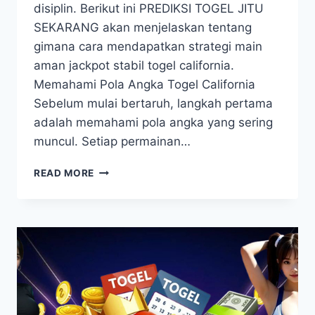
disiplin. Berikut ini PREDIKSI TOGEL JITU
SEKARANG akan menjelaskan tentang
gimana cara mendapatkan strategi main
aman jackpot stabil togel california.
Memahami Pola Angka Togel California
Sebelum mulai bertaruh, langkah pertama
adalah memahami pola angka yang sering
muncul. Setiap permainan…
STRATEGI
READ MORE
MAIN
AMAN
JACKPOT
STABIL
TOGEL
CALIFORNIA