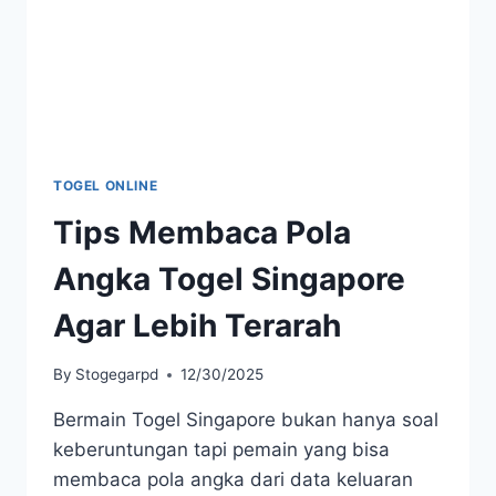
TOGEL ONLINE
Tips Membaca Pola
Angka Togel Singapore
Agar Lebih Terarah
By
Stogegarpd
12/30/2025
Bermain Togel Singapore bukan hanya soal
keberuntungan tapi pemain yang bisa
membaca pola angka dari data keluaran