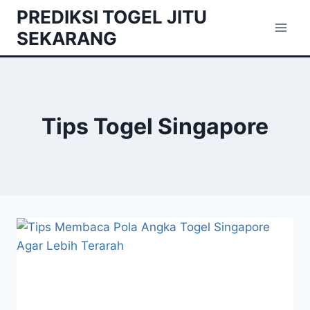
Skip
PREDIKSI TOGEL JITU
to
SEKARANG
content
Tips Togel Singapore