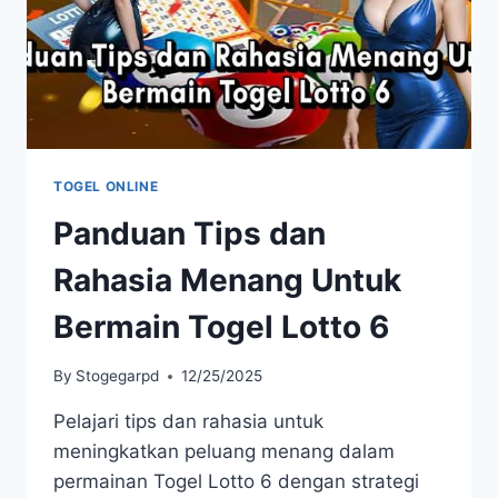
TOGEL ONLINE
Panduan Tips dan
Rahasia Menang Untuk
Bermain Togel Lotto 6
By
Stogegarpd
12/25/2025
Pelajari tips dan rahasia untuk
meningkatkan peluang menang dalam
permainan Togel Lotto 6 dengan strategi