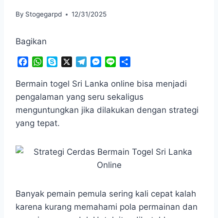
By
Stogegarpd
12/31/2025
Bagikan
F
W
S
X
T
M
L
S
a
h
k
e
e
i
h
c
a
y
l
s
n
a
Bermain togel Sri Lanka online bisa menjadi
e
t
p
e
s
e
r
pengalaman yang seru sekaligus
b
s
e
g
e
e
menguntungkan jika dilakukan dengan strategi
o
A
r
n
yang tepat.
o
p
a
g
k
p
m
e
r
Banyak pemain pemula sering kali cepat kalah
karena kurang memahami pola permainan dan