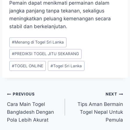
Pemain dapat menikmati permainan dalam
jangka panjang tanpa tekanan, sekaligus
meningkatkan peluang kemenangan secara
stabil dan berkelanjutan.
Post
#
Menang di Togel Sri Lanka
Tags:
#
PREDIKSI TOGEL JITU SEKARANG
#
TOGEL ONLINE
#
Togel Sri Lanka
Post
PREVIOUS
NEXT
Cara Main Togel
Tips Aman Bermain
navigation
Bangladesh Dengan
Togel Nepal Untuk
Pola Lebih Akurat
Pemula