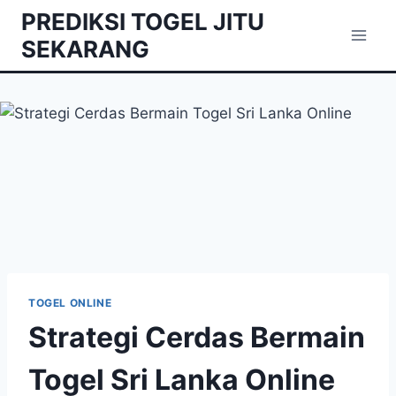
Skip
PREDIKSI TOGEL JITU
to
SEKARANG
content
TOGEL ONLINE
Strategi Cerdas Bermain
Togel Sri Lanka Online