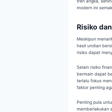
tren angka, sehi
modern ini semak
Risiko da
Meskipun menarik
hasil undian ber
risiko dapat meny
Selain risiko fin
bermain dapat b
terlalu fokus me
faktor penting a
Penting pula unt
memberlakukan at