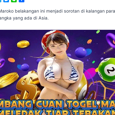
e
e
i
h
l
s
n
a
aroko belakangan ini menjadi sorotan di kalangan para
e
s
e
r
angka yang ada di Asia.
g
e
e
r
n
a
g
m
e
r