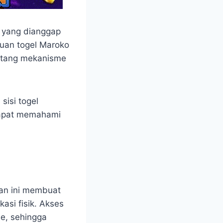
n yang dianggap
ruan togel Maroko
entang mekanisme
isi togel
 dapat memahami
han ini membuat
asi fisik. Akses
me, sehingga