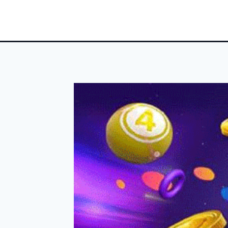
Skip
to
content