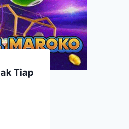
ak Tiap