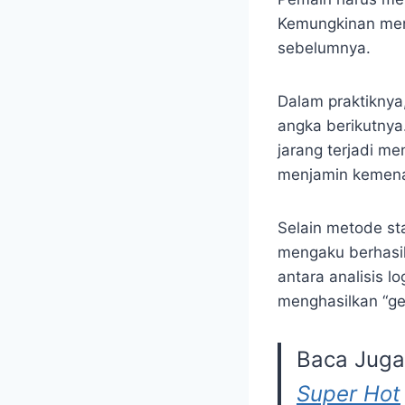
Kemungkinan mena
sebelumnya.
Dalam praktiknya
angka berikutnya
jarang terjadi me
menjamin kemenan
Selain metode st
mengaku berhasil
antara analisis l
menghasilkan “g
Baca Jug
Super Hot