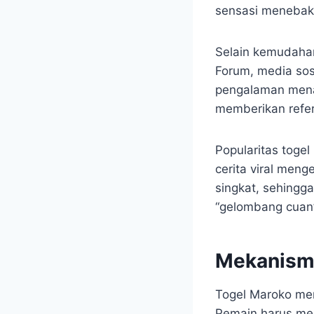
sensasi menebak
Selain kemudahan,
Forum, media sosi
pengalaman menan
memberikan refer
Popularitas toge
cerita viral men
singkat, sehingga
“gelombang cuan
Mekanism
Togel Maroko mem
Pemain harus men