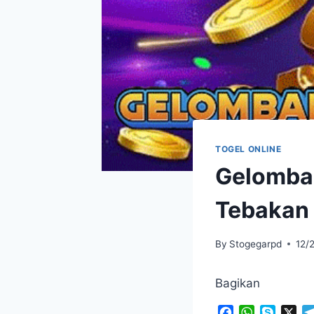
TOGEL ONLINE
Gelomban
Tebakan
By
Stogegarpd
12/
Bagikan
F
W
S
X