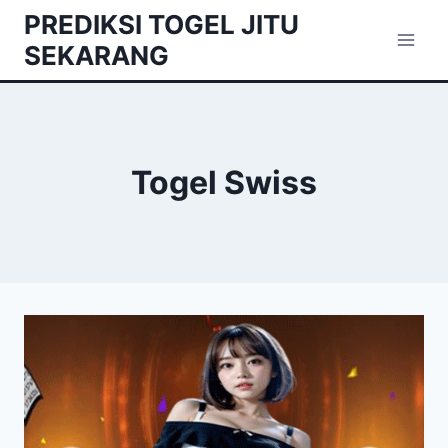
Skip
PREDIKSI TOGEL JITU
to
SEKARANG
content
Togel Swiss