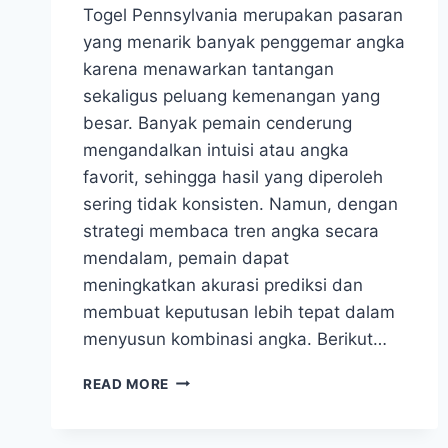
Togel Pennsylvania merupakan pasaran
yang menarik banyak penggemar angka
karena menawarkan tantangan
sekaligus peluang kemenangan yang
besar. Banyak pemain cenderung
mengandalkan intuisi atau angka
favorit, sehingga hasil yang diperoleh
sering tidak konsisten. Namun, dengan
strategi membaca tren angka secara
mendalam, pemain dapat
meningkatkan akurasi prediksi dan
membuat keputusan lebih tepat dalam
menyusun kombinasi angka. Berikut…
STRATEGI
READ MORE
MEMBACA
TREN
ANGKA