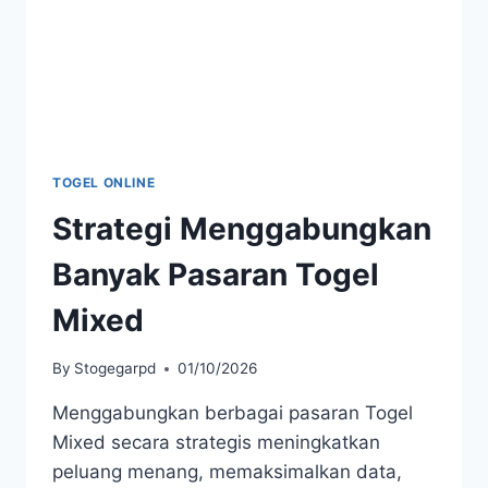
TOGEL ONLINE
Strategi Menggabungkan
Banyak Pasaran Togel
Mixed
By
Stogegarpd
01/10/2026
Menggabungkan berbagai pasaran Togel
Mixed secara strategis meningkatkan
peluang menang, memaksimalkan data,