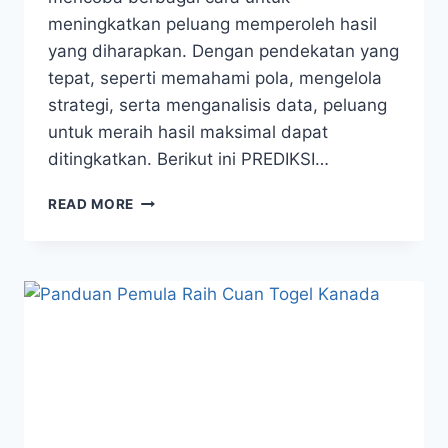
meningkatkan peluang memperoleh hasil
yang diharapkan. Dengan pendekatan yang
tepat, seperti memahami pola, mengelola
strategi, serta menganalisis data, peluang
untuk meraih hasil maksimal dapat
ditingkatkan. Berikut ini PREDIKSI…
TOGEL
READ MORE
KANADA
TIPS
EFEKTIF
RAIH
KEMENANGAN
CEPAT