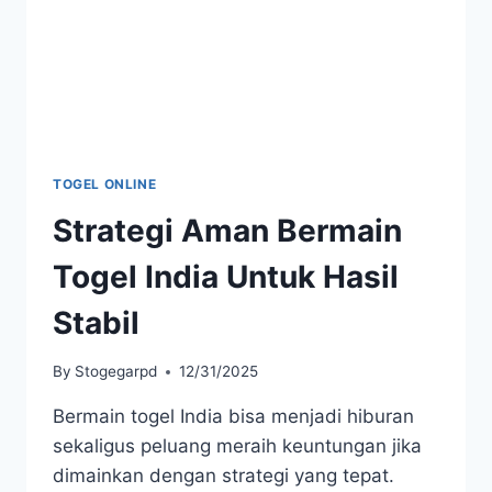
TOGEL ONLINE
Strategi Aman Bermain
Togel India Untuk Hasil
Stabil
By
Stogegarpd
12/31/2025
Bermain togel India bisa menjadi hiburan
sekaligus peluang meraih keuntungan jika
dimainkan dengan strategi yang tepat.