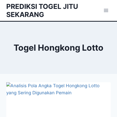
Skip
PREDIKSI TOGEL JITU
to
SEKARANG
content
Togel Hongkong Lotto