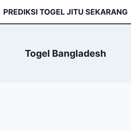
PREDIKSI TOGEL JITU SEKARANG
Togel Bangladesh