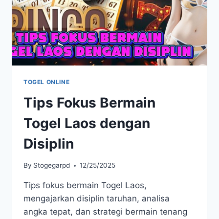
TOGEL ONLINE
Tips Fokus Bermain
Togel Laos dengan
Disiplin
By
Stogegarpd
12/25/2025
Tips fokus bermain Togel Laos,
mengajarkan disiplin taruhan, analisa
angka tepat, dan strategi bermain tenang