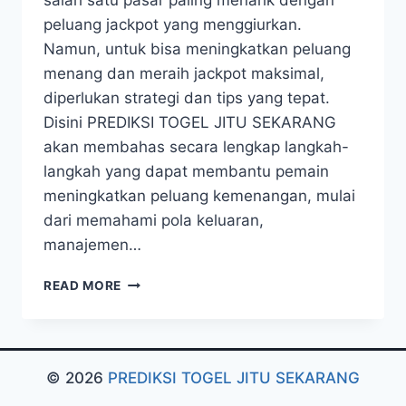
salah satu pasar paling menarik dengan
peluang jackpot yang menggiurkan.
Namun, untuk bisa meningkatkan peluang
menang dan meraih jackpot maksimal,
diperlukan strategi dan tips yang tepat.
Disini PREDIKSI TOGEL JITU SEKARANG
akan membahas secara lengkap langkah-
langkah yang dapat membantu pemain
meningkatkan peluang kemenangan, mulai
dari memahami pola keluaran,
manajemen…
TIPS
READ MORE
AMPUH
MENINGKATKAN
JACKPOT
MAKSIMAL
© 2026
PREDIKSI TOGEL JITU SEKARANG
TOGEL
SWISS