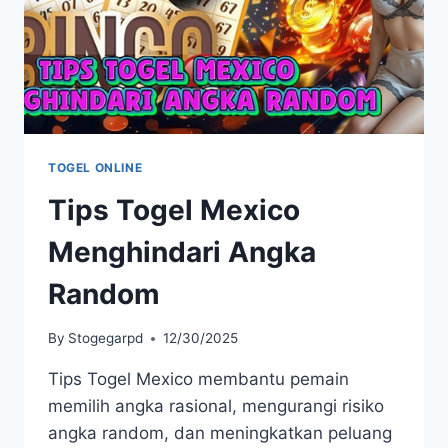
TOGEL ONLINE
Tips Togel Mexico
Menghindari Angka
Random
By
Stogegarpd
12/30/2025
Tips Togel Mexico membantu pemain
memilih angka rasional, mengurangi risiko
angka random, dan meningkatkan peluang