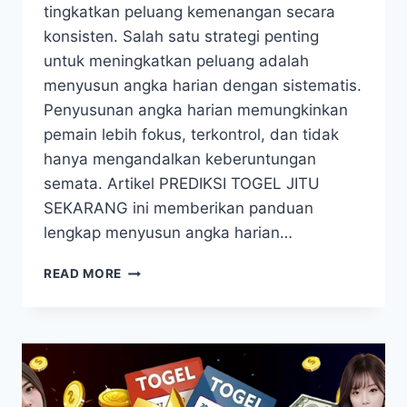
tingkatkan peluang kemenangan secara
konsisten. Salah satu strategi penting
untuk meningkatkan peluang adalah
menyusun angka harian dengan sistematis.
Penyusunan angka harian memungkinkan
pemain lebih fokus, terkontrol, dan tidak
hanya mengandalkan keberuntungan
semata. Artikel PREDIKSI TOGEL JITU
SEKARANG ini memberikan panduan
lengkap menyusun angka harian…
PANDUAN
READ MORE
TOGEL
FILIPINA
MENYUSUN
ANGKA
HARIAN