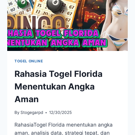
TOGEL ONLINE
Rahasia Togel Florida
Menentukan Angka
Aman
By
Stogegarpd
12/30/2025
RahasiaTogel Florida menentukan angka
aman, analisis data, strategi tepat, dan