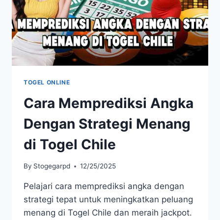
TOGEL ONLINE
Cara Memprediksi Angka
Dengan Strategi Menang
di Togel Chile
By
Stogegarpd
12/25/2025
Pelajari cara memprediksi angka dengan
strategi tepat untuk meningkatkan peluang
menang di Togel Chile dan meraih jackpot.