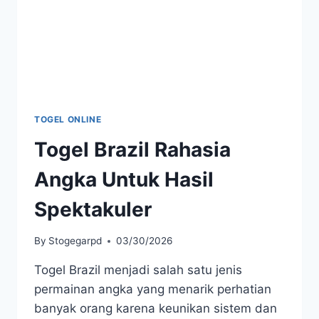
TOGEL ONLINE
Togel Brazil Rahasia
Angka Untuk Hasil
Spektakuler
By
Stogegarpd
03/30/2026
Togel Brazil menjadi salah satu jenis
permainan angka yang menarik perhatian
banyak orang karena keunikan sistem dan