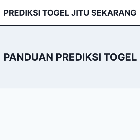
PREDIKSI TOGEL JITU SEKARANG
PANDUAN PREDIKSI TOGEL