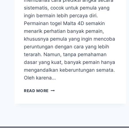
sistematis, cocok untuk pemula yang
ingin bermain lebih percaya diri.
Permainan togel Malta 4D semakin
menarik perhatian banyak pemain,
khususnya pemula yang ingin mencoba
peruntungan dengan cara yang lebih
terarah. Namun, tanpa pemahaman
dasar yang kuat, banyak pemain hanya
mengandalkan keberuntungan semata.
Oleh karena…
PANDUAN
READ MORE
LENGKAP
PREDIKSI
TOGEL
MALTA
4D
UNTUK