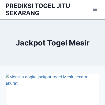
Skip
PREDIKSI TOGEL JITU
to
SEKARANG
content
Jackpot Togel Mesir