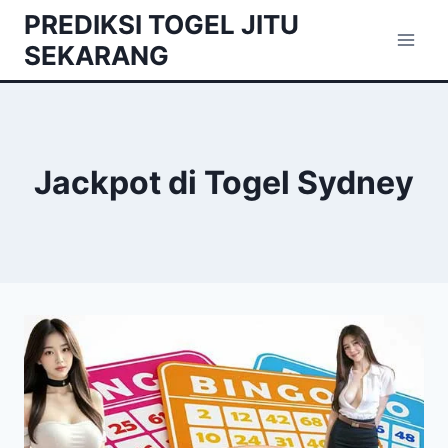
Skip
PREDIKSI TOGEL JITU
to
SEKARANG
content
Jackpot di Togel Sydney