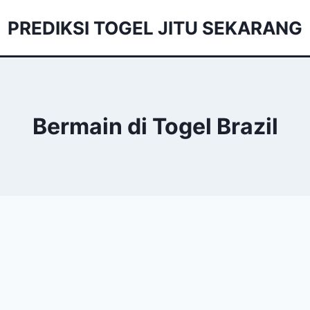
PREDIKSI TOGEL JITU SEKARANG
Bermain di Togel Brazil