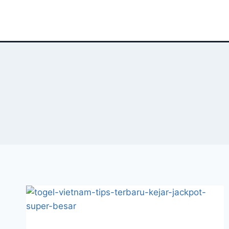
Skip
to
content