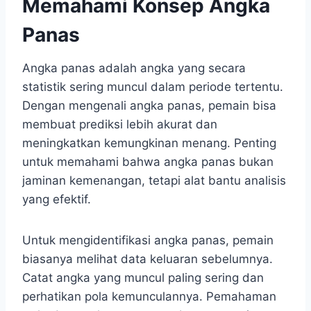
Memahami Konsep Angka
Panas
Angka panas adalah angka yang secara
statistik sering muncul dalam periode tertentu.
Dengan mengenali angka panas, pemain bisa
membuat prediksi lebih akurat dan
meningkatkan kemungkinan menang. Penting
untuk memahami bahwa angka panas bukan
jaminan kemenangan, tetapi alat bantu analisis
yang efektif.
Untuk mengidentifikasi angka panas, pemain
biasanya melihat data keluaran sebelumnya.
Catat angka yang muncul paling sering dan
perhatikan pola kemunculannya. Pemahaman