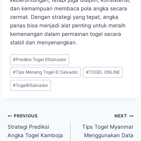
dan kemampuan membaca pola angka secara
cermat. Dengan strategi yang tepat, angka
panas bisa menjadi alat penting untuk meraih
kemenangan dalam permainan togel secara
stabil dan menyenangkan.
Post
#
Prediksi Togel ElSalvador
Tags:
#
Tips Menang Togel El Salvador
#
TOGEL ONLINE
#
TogelElSalvador
Post
PREVIOUS
NEXT
Strategi Prediksi
Tips Togel Myanmar
navigation
Angka Togel Kamboja
Menggunakan Data