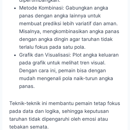
Metode Kombinasi: Gabungkan angka
panas dengan angka lainnya untuk
membuat prediksi lebih variatif dan aman.
Misalnya, mengkombinasikan angka panas
dengan angka dingin agar taruhan tidak
terlalu fokus pada satu pola.
Grafik dan Visualisasi: Plot angka keluaran
pada grafik untuk melihat tren visual.
Dengan cara ini, pemain bisa dengan
mudah mengenali pola naik-turun angka
panas.
Teknik-teknik ini membantu pemain tetap fokus
pada data dan logika, sehingga keputusan
taruhan tidak dipengaruhi oleh emosi atau
tebakan semata.