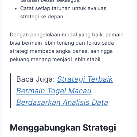
Catat setiap taruhan untuk evaluasi
strategi ke depan.
Dengan pengelolaan modal yang baik, pemain
bisa bermain lebih tenang dan fokus pada
strategi membaca angka panas, sehingga
peluang menang menjadi lebih stabil.
Baca Juga:
Strategi Terbaik
Bermain Togel Macau
Berdasarkan Analisis Data
Menggabungkan Strategi