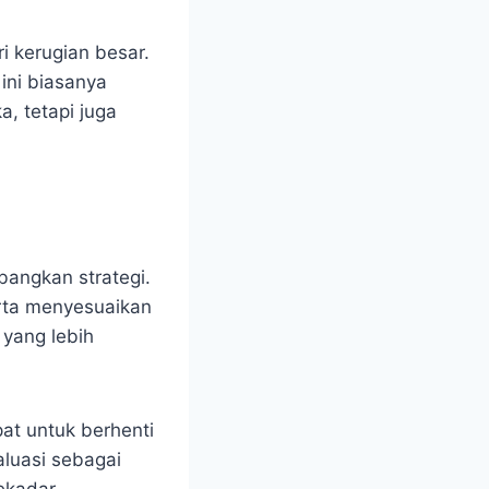
i kerugian besar.
ini biasanya
, tetapi juga
angkan strategi.
rta menyesuaikan
yang lebih
at untuk berhenti
aluasi sebagai
ekadar