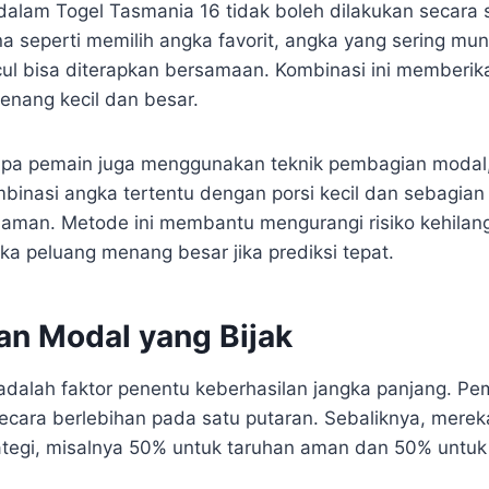
dalam Togel Tasmania 16 tidak boleh dilakukan secara
na seperti memilih angka favorit, angka yang sering mu
ul bisa diterapkan bersamaan. Kombinasi ini memberi
enang kecil dan besar.
rapa pemain juga menggunakan teknik pembagian modal
binasi angka tertentu dengan porsi kecil dan sebagian
 aman. Metode ini membantu mengurangi risiko kehila
a peluang menang besar jika prediksi tepat.
an Modal yang Bijak
dalah faktor penentu keberhasilan jangka panjang. Pe
secara berlebihan pada satu putaran. Sebaliknya, mer
ategi, misalnya 50% untuk taruhan aman dan 50% untuk