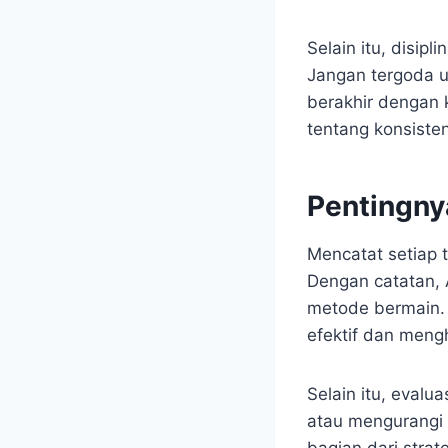
Selain itu, disip
Jangan tergoda un
berakhir dengan 
tentang konsiste
Pentingny
Mencatat setiap
Dengan catatan, 
metode bermain.
efektif dan meng
Selain itu, eval
atau mengurangi 
bagian dari stra