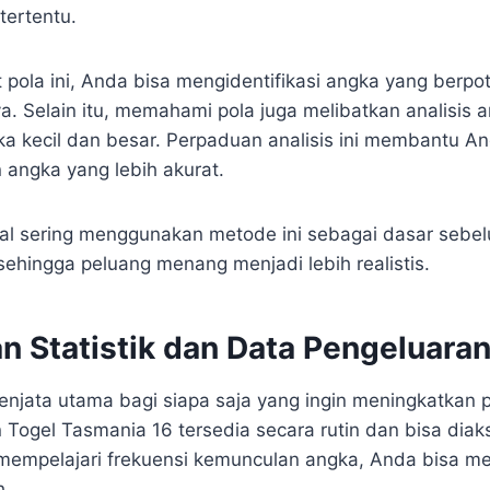
tertentu.
pola ini, Anda bisa mengidentifikasi angka yang berpot
a. Selain itu, memahami pola juga melibatkan analisis a
ka kecil dan besar. Perpaduan analisis ini membantu 
n angka yang lebih akurat.
nal sering menggunakan metode ini sebagai dasar seb
sehingga peluang menang menjadi lebih realistis.
n Statistik dan Data Pengeluara
 senjata utama bagi siapa saja yang ingin meningkatkan
 Togel Tasmania 16 tersedia secara rutin dan bisa dia
empelajari frekuensi kemunculan angka, Anda bisa me
h.