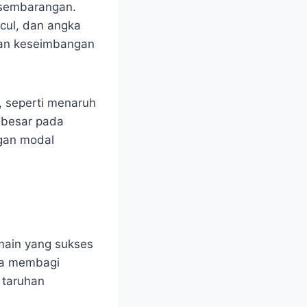
 sembarangan.
ncul, dan angka
kan keseimbangan
, seperti menaruh
 besar pada
ngan modal
main yang sukses
eka membagi
 taruhan